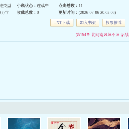
他类型
小说状态：
连载中
点击总数：
11
32万字
收藏总数：
0
更新时间：
(2026-07-06 20:02:08)
TXT下载
加入书架
投票推荐
第154章 北问南风归不归·后续