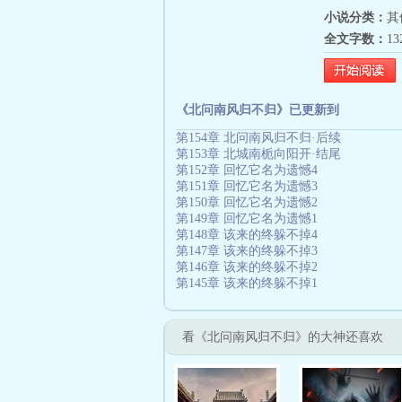
小说分类：
其
全文字数：
1
《北问南风归不归》已更新到
第154章 北问南风归不归·后续
第153章 北城南栀向阳开·结尾
第152章 回忆它名为遗憾4
第151章 回忆它名为遗憾3
第150章 回忆它名为遗憾2
第149章 回忆它名为遗憾1
第148章 该来的终躲不掉4
第147章 该来的终躲不掉3
第146章 该来的终躲不掉2
第145章 该来的终躲不掉1
看《北问南风归不归》的大神还喜欢