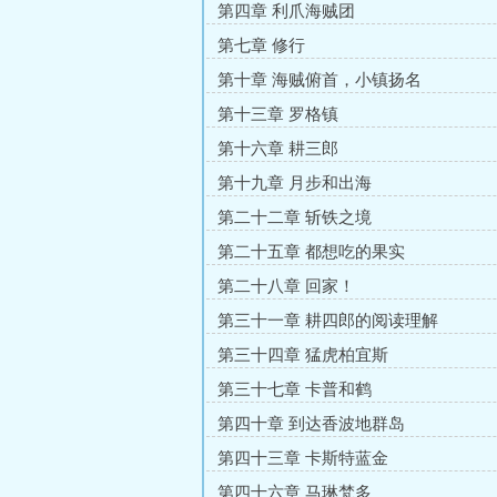
第四章 利爪海贼团
第七章 修行
第十章 海贼俯首，小镇扬名
第十三章 罗格镇
第十六章 耕三郎
第十九章 月步和出海
第二十二章 斩铁之境
第二十五章 都想吃的果实
第二十八章 回家！
第三十一章 耕四郎的阅读理解
第三十四章 猛虎柏宜斯
第三十七章 卡普和鹤
第四十章 到达香波地群岛
第四十三章 卡斯特蓝金
第四十六章 马琳梵多