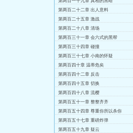
第两百一十九章 真相的黑暗
第两百二十二章 出人意料
第两百二十五章 激战
第两百二十八章 清场
第两百三十一章 会六式的黑帮
第两百三十四章 碰撞
第两百三十七章 小南的怀疑
第两百四十章 温蒂危矣
第两百四十二章 反击
第两百四十五章 切换
第两百四十八章 流樱
第两百五十一章 整整齐齐
第两百五十四章 尊重你所以杀你
第两百五十七章 重磅炸弹
第两百五十九章 疑云