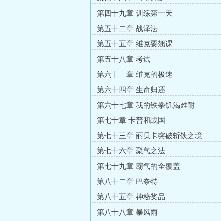
第四十九章 训练第一天
第五十二章 战泽法
第五十五章 维克要翘课
第五十八章 考试
第六十一章 维克的极速
第六十四章 生命归还
第六十七章 我的铁拳饥渴难耐
第七十章 卡普和战国
第七十三章 丽贝卡突破斩铁之境
第七十六章 聚气之法
第七十九章 霸气的全覆盖
第八十二章 巴奈特
第八十五章 神秘奖品
第八十八章 暴风雨