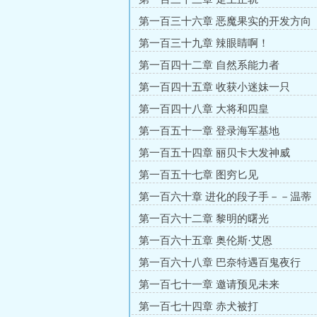
第一百三十六章 恶魔果实的开发方向
第一百三十九章 辣眼睛啊！
第一百四十二章 自然系能力者
第一百四十五章 收获小迷妹一只
第一百四十八章 大将和四皇
第一百五十一章 登录海军基地
第一百五十四章 丽贝卡大发神威
第一百五十七章 图穷匕见
第一百六十章 进化的段子手－－温蒂
第一百六十二章 黎明的曙光
第一百六十五章 奥伦斯·艾恩
第一百六十八章 巴奈特遇百鬼夜行
第一百七十一章 邀请预见未来
第一百七十四章 赤犬被打