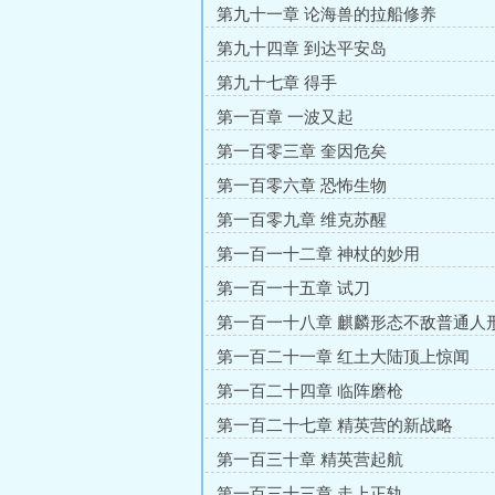
第九十一章 论海兽的拉船修养
第九十四章 到达平安岛
第九十七章 得手
第一百章 一波又起
第一百零三章 奎因危矣
第一百零六章 恐怖生物
第一百零九章 维克苏醒
第一百一十二章 神杖的妙用
第一百一十五章 试刀
第一百一十八章 麒麟形态不敌普通人
第一百二十一章 红土大陆顶上惊闻
第一百二十四章 临阵磨枪
第一百二十七章 精英营的新战略
第一百三十章 精英营起航
第一百三十三章 走上正轨