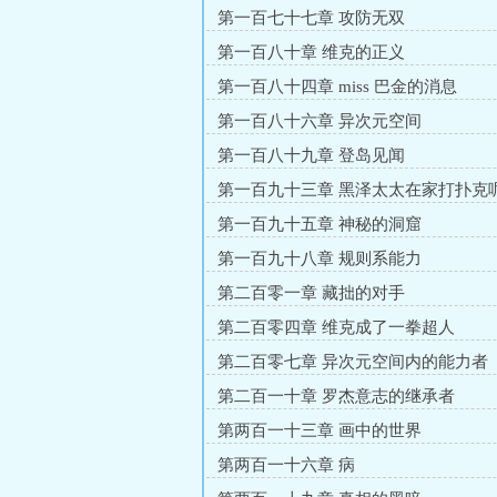
第一百七十七章 攻防无双
第一百八十章 维克的正义
第一百八十四章 miss 巴金的消息
第一百八十六章 异次元空间
第一百八十九章 登岛见闻
第一百九十三章 黑泽太太在家打扑克
第一百九十五章 神秘的洞窟
第一百九十八章 规则系能力
第二百零一章 藏拙的对手
第二百零四章 维克成了一拳超人
第二百零七章 异次元空间内的能力者
第二百一十章 罗杰意志的继承者
第两百一十三章 画中的世界
第两百一十六章 病