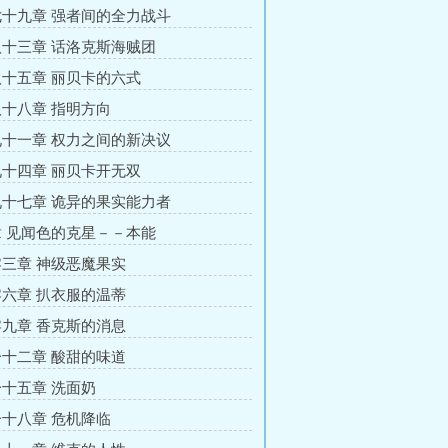
十九章 强者间的全力战斗
十三章 话洛克斯海贼团
十五章 丽贝卡的六式
十八章 指明方向
十一章 权力之间的新决议
十四章 丽贝卡开无双
十七章 诡异的果实能力者
 见闻色的克星－－本能
三章 神级恶魔果实
六章 扒衣服的温蒂
九章 香克斯的消息
十二章 酸甜的味道
十五章 洗面奶
十八章 危机降临