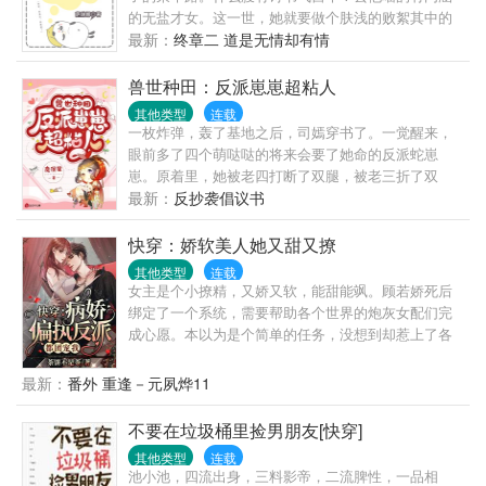
的无盐才女。这一世，她就要做个肤浅的败絮其中的
大、美、人！————————顾倾城：我美吗？智
最新：
终章二 道是无情却有情
商换的！顾倾城：我美吗？健康换的！顾倾城：我美
吗？人品换...
兽世种田：反派崽崽超粘人
其他类型
连载
一枚炸弹，轰了基地之后，司嫣穿书了。一觉醒来，
眼前多了四个萌哒哒的将来会要了她命的反派蛇崽
崽。原着里，她被老四打断了双腿，被老三折了双
臂，被老二弄瞎了双眼，被老大刺穿心脏一命呜呼。
最新：
反抄袭倡议书
司嫣两腿一蹬。不，老娘不能躺...
快穿：娇软美人她又甜又撩
其他类型
连载
女主是个小撩精，又娇又软，能甜能飒。顾若娇死后
绑定了一个系统，需要帮助各个世界的炮灰女配们完
成心愿。本以为是个简单的任务，没想到却惹上了各
个世界的大佬们！替嫁，冲喜，锦鲤，真假千金，仙
侠，末日，兽世，星际，摄政王，小阁老，影帝，校
最新：
番外 重逢－元夙烨11
园，阴阳眼，魔君，替身，白月光，读心术，不分先
后，随心写。
不要在垃圾桶里捡男朋友[快穿]
其他类型
连载
池小池，四流出身，三料影帝，二流脾性，一品相