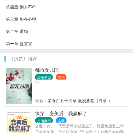
第四章 别人不行
第三章 势在必得
第二章 退婚
第一章 盛雪宜
《折娇》推荐
都市女儿国
其他类型
完结
"/>
最新：
第五百五十四章 漫漫旅程（终章 ）
快穿：变美后，我赢麻了
其他类型
连载
当世才女、一代贤后顾倾城重生了。她拒绝重复上辈
子的荣华路。什么腹有诗书气自华？去他喵的有内涵