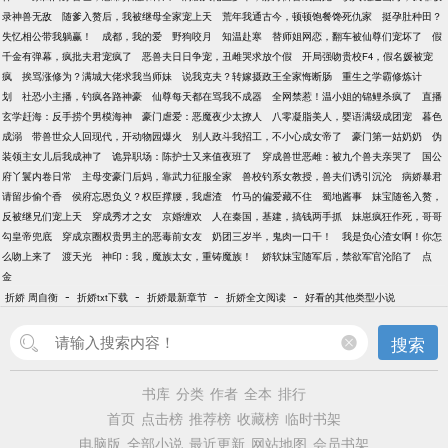
录神兽无敌
随爹入赘后，我被继母全家宠上天
荒年我通古今，顿顿饱餐馋死仇家
挺孕肚种田？
失忆相公带我躺赢！
成都，我的爱
野狗咬月
知温赴寒
替师姐网恋，翻车被仙尊们宠坏了
假
千金有弹幕，疯批夫君宠疯了
恶兽夫日日争宠，丑雌哭求放个假
开局强吻贵校F4，假名媛被宠
疯
挨骂涨修为？满城大佬求我当师妹
说我克夫？转嫁摄政王全家悔断肠
重生之学霸修炼计
划
社恐小主播，钓疯各路神豪
仙尊每天都在骂我不成器
全网禁惹！温小姐的锦鲤杀疯了
直播
玄学赶海：反手捞个男模海神
豪门虐爱：恶魔夜少太撩人
八零凝脂美人，婴语满级成团宠
暮色
成溺
带兽世众人回现代，开动物园爆火
别人政斗我招工，不小心成女帝了
豪门第一姑奶奶
伪
装领主女儿后我成神了
诡异职场：陈护士又来值夜班了
穿成兽世恶雌：被九个兽夫亲哭了
国公
府丫鬟内卷日常
主母变豪门后妈，靠武力征服全家
兽校钓系女教授，兽夫们诱引沉沦
病娇暴君
请留步偷个香
侯府忘恩负义？权臣撑腰，我虐渣
竹马的偏爱藏不住
蜀地酱事
妹宝随爸入赘，
反被继兄们宠上天
穿成秀才之女
京婚缠欢
人在秦国，基建，搞钱两手抓
妹崽疯狂作死，哥哥
勾皇帝兜底
穿成京圈权贵男主的恶毒前女友
奶团三岁半，鬼肉一口干！
我是负心渣女啊！你怎
么吻上来了
渡天光
神印：我，魔族太女，重铸魔族！
娇软妹宝随军后，禁欲军官沦陷了
点
金
-
-
-
-
折娇 周自衡
折娇txt下载
折娇最新章节
折娇全文阅读
好看的其他类型小说
搜索
书库
分类
作者
全本
排行
首页
点击榜
推荐榜
收藏榜
临时书架
电脑版
全部小说
最近更新
网站地图
会员书架