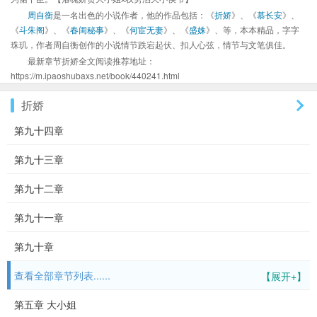
周自衡
是一名出色的小说作者，他的作品包括：《
折娇
》、《
慕长安
》、
《
斗朱阁
》、《
春闺秘事
》、《
何宦无妻
》、《
盛姝
》、等，本本精品，字字
珠玑，作者周自衡创作的小说情节跌宕起伏、扣人心弦，情节与文笔俱佳。
最新章节折娇全文阅读推荐地址：
https://m.ipaoshubaxs.net/book/440241.html
折娇
第九十四章
第九十三章
第九十二章
第九十一章
第九十章
查看全部章节列表......
【展开+】
第五章 大小姐