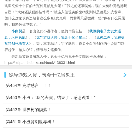
戏里充值十个亿的大冤种竟然是大佬！”“我之前还嘲笑他，现在大冤种竟然是我
自己！”“大佬还缺腿部挂件吗？”就连入侵现实的鬼物见到林恩都是头皮发麻，
凭什么这家伙身边站着这么多s级女鬼啊！而林恩只是微微一笑:“你有什么冤屈
吗，我来替你申冤了。”
小白哭
是一名出色的小说作者，他的作品包括：《
我做的电子女友太逼
真，玩家氪疯
》、《
诡异游戏入侵，氪金十亿当鬼王
》、《
原神二创，我在提
瓦特创死所有人
》、等，本本精品，字字珠玑，作者小白哭创作的小说情节跌
宕起伏、扣人心弦，情节与文笔俱佳。
最新章节诡异游戏入侵，氪金十亿当鬼王全文阅读推荐地址：
https://m.ipaoshubaxs.net/book/136331.html
诡异游戏入侵，氪金十亿当鬼王
第454章 完结感言！！！
第453章 小丑：“我的表演，结束了，感谢观看！”
第452章 世界树的陨落！
第451章 小丑背刺世界树！