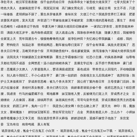
孕肚寻夫，糙汉军官夜夜吻
假千金的苟命日常
伪装乖乖女？被贵校大佬亲哭了
七零大院来了个
绝色大美人
改嫁疯批世子爷，我宠冠京城
高门嫡女黑化后，引雄竞
缘起古蜀
女主不语，只是
一味修炼
柔弱师妹不舔了，重生杀穿修真界
食味长安
欠债三个亿？我诡异世界打工暴富
肥婆
农妻医术超绝，宠夫无度
外室进门？带嫁妆改嫁王爷被娇宠
京圈大佬的恶毒初恋，重生了
兽校
社恐雌性！s级雄兽过于热情
华夏无神？满级大佬回归召唤诸神
一家四口穿兽世，崽带异能来种
田
满级大佬五岁半，炼丹御兽成团宠
误入诡道山海，我靠收录神兽无敌
随爹入赘后，我被继母
全家宠上天
荒年我通古今，顿顿饱餐馋死仇家
挺孕肚种田？失忆相公带我躺赢！
成都，我的
爱
野狗咬月
知温赴寒
替师姐网恋，翻车被仙尊们宠坏了
假千金有弹幕，疯批夫君宠疯了
恶
兽夫日日争宠，丑雌哭求放个假
开局强吻贵校F4，假名媛被宠疯
挨骂涨修为？满城大佬求我当师
妹
说我克夫？转嫁摄政王全家悔断肠
重生之学霸修炼计划
社恐小主播，钓疯各路神豪
仙尊每
天都在骂我不成器
全网禁惹！温小姐的锦鲤杀疯了
直播玄学赶海：反手捞个男模海神
豪门虐
爱：恶魔夜少太撩人
八零凝脂美人，婴语满级成团宠
暮色成溺
带兽世众人回现代，开动物园爆
火
别人政斗我招工，不小心成女帝了
豪门第一姑奶奶
伪装领主女儿后我成神了
诡异职场：陈
护士又来值夜班了
穿成兽世恶雌：被九个兽夫亲哭了
国公府丫鬟内卷日常
主母变豪门后妈，靠
武力征服全家
兽校钓系女教授，兽夫们诱引沉沦
病娇暴君请留步偷个香
侯府忘恩负义？权臣撑
腰，我虐渣
竹马的偏爱藏不住
蜀地酱事
妹宝随爸入赘，反被继兄们宠上天
穿成秀才之女
京
婚缠欢
人在秦国，基建，搞钱两手抓
妹崽疯狂作死，哥哥勾皇帝兜底
穿成京圈权贵男主的恶毒
前女友
奶团三岁半，鬼肉一口干！
我是负心渣女啊！你怎么吻上来了
渡天光
神印：我，魔族
太女，重铸魔族！
娇软妹宝随军后，禁欲军官沦陷了
点金
男朋友都是人外，怎么办？
小师妹
她带着魔修少主又争又抢
我在诡异世界开火葬场
娇娇进错房，退婚不嫁世子他急了
东宫宠
妾
宝岛有信
殓骨鸣规
寡人有冤
-
-
诡异游戏入侵，氪金十亿当鬼王 小白哭
诡异游戏入侵，氪金十亿当鬼王txt下载
诡异游戏入
-
-
侵，氪金十亿当鬼王最新章节
诡异游戏入侵，氪金十亿当鬼王全文阅读
好看的其他类型小说