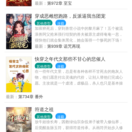
情道，却只为女主沉沦的剑修男主。书中，她放着五
最新：
第972章 至宝
个道侣不要，几十年如一日给男主当舔狗。叶妩看完
记忆，脸都黑了。当舔狗？她叶妩这辈子都不可能当
穿成恶雌想跑路，反派逼我当团宠
舔狗！五个道侣俊美无双，他们不香吗？叶妩本以
其他类型
连载
为，她马上要过上左拥右抱的好日子。没想到，他们
加班猝死后，穿到兽世小说中的黎月麻了！五个被流
五个全都恨她入骨。俊美的蛟龙族被她剥离最坚硬的
浪兽阿父抢来强行结契的兽夫被原主虐得奄奄一息，
护心鳞送给男主。妖异的魔族被她绑在炼器室用业火
很快他们就会集体黑化，她会落得一个惨死的下场！
给男主炼器。一心练剑的人族少年，被她夺走传家之
她连夜想好计划，打算找战力天花板阿父投奔、跟反
最新：
第939章 诅咒再现
宝，送到男主跟前…还有腹黑的病弱少年，单纯的九
派们滴血解契划清界限！她利用随身空间，忙着攒兽
尾狐少年……系统：宿主只要攻略他们，获得他们好
晶，种植物，搞生存时，几个反派兽夫看她的目光越
快穿之年代文那些不甘心的悲催人
感度就能换取奖励。他们现在对宿主恨之入骨，建议
来越不对劲。桀骜剧毒白蛇用蛇尾缠住她，目光深
其他类型
连载
宿主尽快道歉，拉回他们的好感度。叶妩：“？？？”刚
情：月月，我活着的一天休想和我解契。貌美人鱼搂
在一些年代文里，总是有各种各样不甘死去的炮灰人
当完无情道男主的舔狗，还要当他们五个的舔狗？休
上她的腰，嗓音蛊惑：我唱歌给你听，不要抛弃我。
物，他们愿意付出灵魂的代价，让别人替他们完成心
想！她对着五个道侣神情蛊惑：“越爱我的人，得到的
黑鬃毛雄狮低下头颅，蹭她的脸：黎月，只要你不离
愿。主攻就是一个虐渣，虐极品，杀人也只是基本操
好处越多。爱不上我？那是你自己的问题，回去好好
开我，我都命都给你。妩媚赤狐缠上她，吐气如兰：
作而已。世界一：六十年代求爱不得的肥胖女世界
反省一下。”后来叶妩准备飞升，她表示可以放他们自
你之前对我做的，我要加倍从你身上讨回来。清冷祭
二：六十年代的早死军嫂想要孩子世界三：七十年代
最新：
第734章 番外
由。五个道侣却红着眼跪在她面前，求她不要抛弃他
司仙鹤俯身看她：我不管你是谁，来自哪里，只有你
的渣男其他暂定………
们。
是我唯一的雌主。黎月：诶？你们不是因为强行结契
符道之祖
而恨我吗？都要解契了，怎么又不愿意了？
其他类型
连载
放牛娃徐长寿，因救绿仙宗杂役弟子被带入修仙界，
后觉醒血脉玉符，获得符道传承。从画符开始步入修