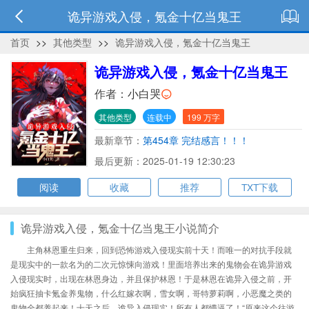
诡异游戏入侵，氪金十亿当鬼王
首页
>>
其他类型
>>
诡异游戏入侵，氪金十亿当鬼王
诡异游戏入侵，氪金十亿当鬼王
作者：
小白哭
其他类型
连载中
199 万字
最新章节：
第454章 完结感言！！！
最后更新：2025-01-19 12:30:23
阅读
收藏
推荐
TXT下载
诡异游戏入侵，氪金十亿当鬼王小说简介
主角林恩重生归来，回到恐怖游戏入侵现实前十天！而唯一的对抗手段就
是现实中的一款名为的二次元惊悚向游戏！里面培养出来的鬼物会在诡异游戏
入侵现实时，出现在林恩身边，并且保护林恩！于是林恩在诡异入侵之前，开
始疯狂抽卡氪金养鬼物，什么红嫁衣啊，雪女啊，哥特萝莉啊，小恶魔之类的
鬼物全都养起来！十天之后，诡异入侵现实！所有人都懵逼了！“原来这个往游