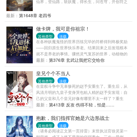
仙界，登仙路，斩妖魔，得长生，问苍穹，开创符之
大道，成就符祖果位。
最新：
第1648章 老四爷
做卡牌，我可是你祖宗！
其他类型
连载
在各种妖魔鬼怪的世界历练完毕的符桥得到终极奖励
——回归原生世界快乐养老。结果回来之后发现根本
就不是养老的事情。骤然灵气复苏的世界，动植物的
变异，各种掌握非凡力量的人类涌现。医院深夜复活
最新：
第376章 玄武让我把它交给你
的死者，从农村进入城市求学的野猪精。符桥：我他
吗心好累啊...
皇兄个个不当人
其他类型
连载
在皇权斗争中无辜惨死的赵予安重生了。重生后，从
风清月明的九皇子变身哭包粘人精的赵予安发现：自
己的父皇和几个皇兄好像有哪里不太一样了？重生
前，大昭帝：“九皇子？朕记得，不过就是个宫女生的
最新：
第413章 反攻·伤得不轻，怕是……
孩子罢了！”重生后，大昭帝：“朕的皇子，你且动一下
试试！...
抱歉，我们指挥官她是六边形战士
其他类型
连载
（请务必阅读正文第一页排雷）末世执法官徐灵渠一
朝穿越，成了上将不受宠的病弱养女，三步一晕倒，