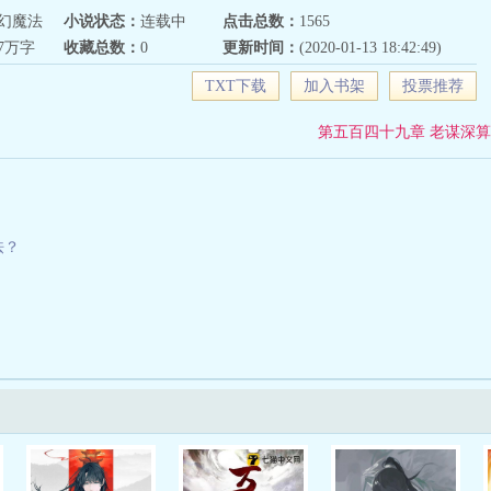
幻魔法
小说状态：
连载中
点击总数：
1565
97万字
收藏总数：
0
更新时间：
(2020-01-13 18:42:49)
TXT下载
加入书架
投票推荐
第五百四十九章 老谋深算
怯？