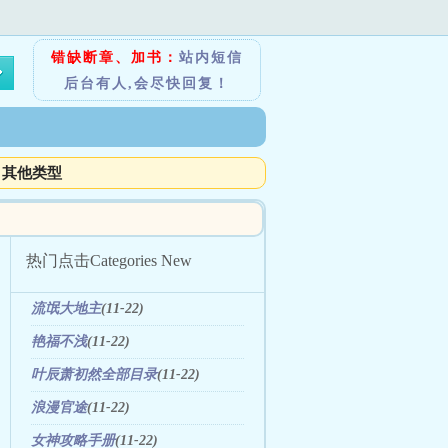
错缺断章、加书：
站内短信
后台有人,会尽快回复！
其他类型
热门点击
Categories New
流氓大地主
(11-22)
艳福不浅
(11-22)
叶辰萧初然全部目录
(11-22)
浪漫官途
(11-22)
女神攻略手册
(11-22)