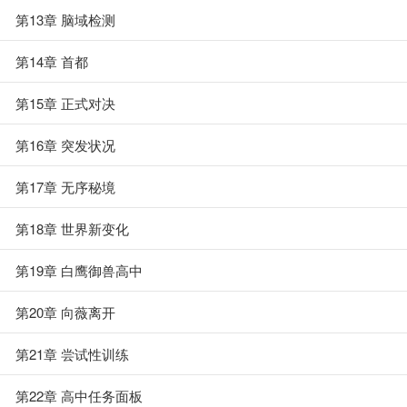
第13章 脑域检测
第14章 首都
第15章 正式对决
第16章 突发状况
第17章 无序秘境
第18章 世界新变化
第19章 白鹰御兽高中
第20章 向薇离开
第21章 尝试性训练
第22章 高中任务面板