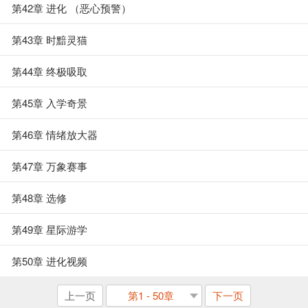
第42章 进化 （恶心预警）
第43章 时黯灵猫
第44章 终极吸取
第45章 入学奇景
第46章 情绪放大器
第47章 万象赛事
第48章 选修
第49章 星际游学
第50章 进化视频
上一页
第1 - 50章
下一页