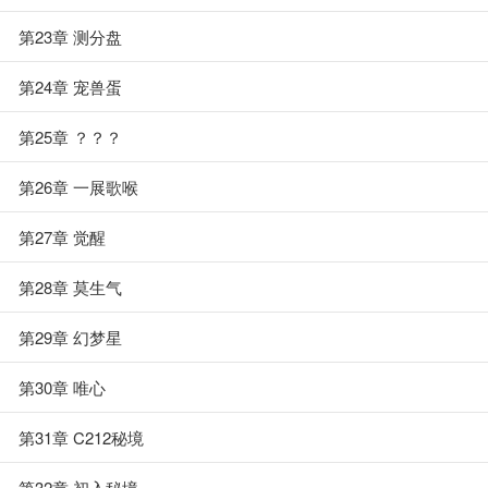
第23章 测分盘
第24章 宠兽蛋
第25章 ？？？
第26章 一展歌喉
第27章 觉醒
第28章 莫生气
第29章 幻梦星
第30章 唯心
第31章 C212秘境
第32章 初入秘境