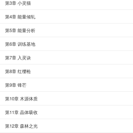
第3章 小灵猫
第4章 能量倾轧
第5章 能量分析
第6章 训练基地
第7章 入灵诀
第8章 红缨枪
第9章 锋芒
第10章 木源体质
第11章 晶体吸收
第12章 森林之光