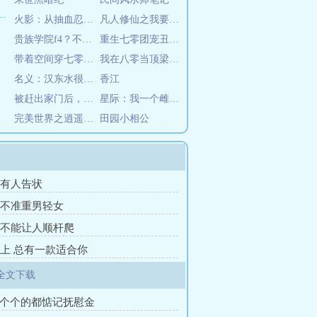
火影：从抽血忍界开始做帝国太阳
凡人修仙之我要长生
贵族学院f4？不是哥的舔狗吗
重生七零团宠丑女大翻身
带着空间穿七零，搬空家里去下乡
我在八零当顶梁柱带飞全家
名义：汉东水很深？我带飞高育良
香江
被赶出家门后，在天灾战乱中求生
星际：我一个雌性，嚣张点怎么了
完美世界之逍遥帝君
田园小相公
章 有人告状
章 不准重男轻女
章 不能让人顺杆爬
章 上 总有一款适合你
全文下载
一个个的都惦记抚慰金