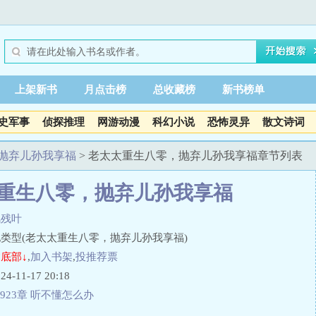
上架新书
月点击榜
总收藏榜
新书榜单
史军事
侦探推理
网游动漫
科幻小说
恐怖灵异
散文诗词
抛弃儿孙我享福
> 老太太重生八零，抛弃儿孙我享福章节列表
重生八零，抛弃儿孙我享福
风残叶
类型(老太太重生八零，抛弃儿孙我享福)
底部↓
,
加入书架
,
投推荐票
11-17 20:18
923章 听不懂怎么办