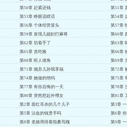
第50章 赶紧还钱
第51章
第53章 睁眼说瞎话
第54章
第56章 个体经营冒头
第57章
第59章 发现儿媳妇打麻将
第60章
第62章 切着手了
第63章
第65章 贪吃猴
第66章
第68章 听人墙角
第69章
第71章 抛弃儿孙我享福
第72章
第74章 她做的绝吗
第75章
第77章 有你后悔的一天
第78章
第80章 突然想起外甥女
第81章
第2章 面红耳赤的几个儿子
第3章 
第5章 沾血的钱烫手吗
第6章 
第8章 老娘用得着指桑骂槐
第9章 