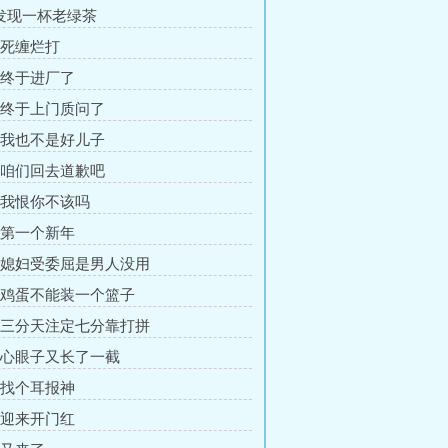
 发现一杯老绿茶
章 死缠烂打
章 终于进厂了
章 终于上门质问了
章 我也不是好儿子
章 咱们回去道歉吧
章 我恨你不该吗
章 第一个新年
章 媳妇受委屈是男人没用
章 鸡蛋不能装一个篮子
章 三分天注定七分靠打拼
章 心眼子又长了一截
章 找个耳报神
章 迎来开门红