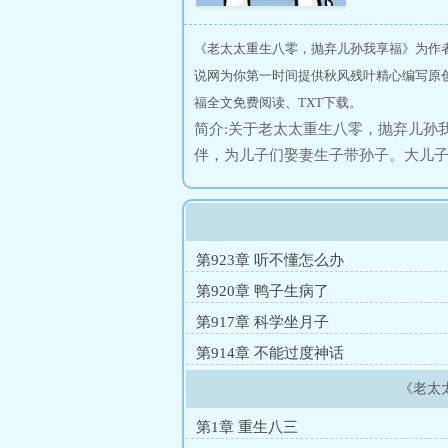
《老太太重生八零，抛弃儿孙我享福》为作
说网为你第一时间提供秋风残叶精心编写原
福全文免费阅读、TXT下载。
简介:关于老太太重生八零，抛弃儿孙
伴，为儿子们娶妻生子带孙子。大儿
他成了人家的上门女婿。老三人高马
手低的货，一心就想发大财……她一
到四十九岁，老伴葬礼当天，见识了
今后的人生信条就是：儿孙自有儿孙
第923章 听不懂怎么办
第920章 鸭子生病了
第917章 科学坐月子
第914章 不能过度神话
《老太
第1章 重生八三