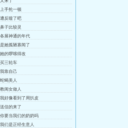
 又来了
章 上手抡一顿
章 遭反噬了吧
章 鼻子比较灵
章 各展神通的年代
章 是她孤陋寡闻了
章 她的啰嗦得改
章 买三轮车
章 我靠自己
章 蛇蝎美人
章 教闺女做人
章 我好像看到了周扒皮
章 送信的来了
章 你要当我们的奶奶吗
章 我们是正经生意人