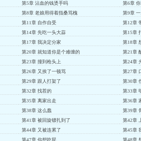
第5章 沾血的钱烫手吗
第6章 
第8章 老娘用得着指桑骂槐
第9章 
第11章 自作自受
第12章
第14章 先吃一头大蒜
第15章
第17章 我决定分家
第18章
第20章 就知道你是个难缠的
第21章
第23章 撞到枪头上
第24章
第26章 又挨了一顿骂
第27章
第29章 跟人打架了
第30章
第32章 找茬的
第33章
第35章 离家出走
第36章
第38章 这么蠢
第39章
第41章 被回旋镖扎到了
第42章
第44章 又被连累了
第45章
第47章 你想吃屁
第48章