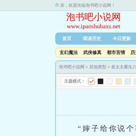
亲，欢迎光临泡书吧小说网！
泡书吧小说网
www.ipaoshubaxs.net
首页
阅读历史
今日更新
玄幻魔法
武侠修真
都市言情
历
泡书吧小说网
>
其他类型
>
老太太重生
主题模式：
“婶子给你说个