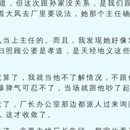
知道，但这次跟孙家没关系，是我们
着大凤去厂里要说法，她那个主任
么当上主任的。而且，我发现她好像
妇照顾公婆是孝道，是天经地义这
就算了，我就当他不了解情况，不跟
暴脾气可忍不了，当场就跟他吵了
大了，厂长办公室那边都派人过来询
，这才收敛了。