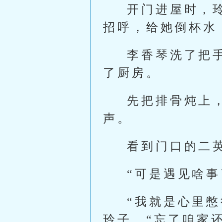
开门进屋时，
招呼，给她倒杯水
李香琴洗了把
了厨房。
先把排骨炖上
声。
看到门口的二
“可是遇见啥事
“我就是心里
玲子，“忘了咱家