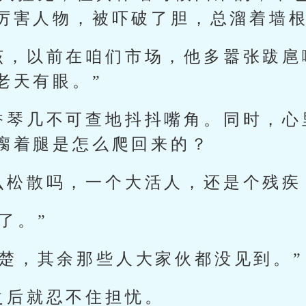
厉害人物，被吓破了胆，总溜着墙
该，以前在咱们市场，他多嚣张跋扈
老天有眼。”
香琴几不可查地抖抖嘴角。同时，心
瘸着腿是怎么爬回来的？
么松散吗，一个大活人，还是个残疾
了。”
清楚，其余那些人大家伙都没见到。”
之后就忍不住担忧。