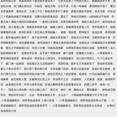
金的苟命日常
伪装乖乖女？被贵校大佬亲哭了
七零大院来了个绝色大美人
改嫁疯批世子爷，我
宠冠京城
高门嫡女黑化后，引雄竞
缘起古蜀
女主不语，只是一味修炼
柔弱师妹不舔了，重生
杀穿修真界
食味长安
欠债三个亿？我诡异世界打工暴富
肥婆农妻医术超绝，宠夫无度
外室进
门？带嫁妆改嫁王爷被娇宠
京圈大佬的恶毒初恋，重生了
兽校社恐雌性！s级雄兽过于热情
华
夏无神？满级大佬回归召唤诸神
一家四口穿兽世，崽带异能来种田
满级大佬五岁半，炼丹御兽成
团宠
误入诡道山海，我靠收录神兽无敌
随爹入赘后，我被继母全家宠上天
荒年我通古今，顿顿
饱餐馋死仇家
挺孕肚种田？失忆相公带我躺赢！
成都，我的爱
野狗咬月
知温赴寒
替师姐网
恋，翻车被仙尊们宠坏了
假千金有弹幕，疯批夫君宠疯了
恶兽夫日日争宠，丑雌哭求放个假
开
局强吻贵校F4，假名媛被宠疯
挨骂涨修为？满城大佬求我当师妹
说我克夫？转嫁摄政王全家悔断
肠
重生之学霸修炼计划
社恐小主播，钓疯各路神豪
仙尊每天都在骂我不成器
全网禁惹！温小
姐的锦鲤杀疯了
直播玄学赶海：反手捞个男模海神
豪门虐爱：恶魔夜少太撩人
八零凝脂美人，
婴语满级成团宠
暮色成溺
带兽世众人回现代，开动物园爆火
别人政斗我招工，不小心成女帝
了
豪门第一姑奶奶
伪装领主女儿后我成神了
诡异职场：陈护士又来值夜班了
穿成兽世恶雌：
被九个兽夫亲哭了
国公府丫鬟内卷日常
主母变豪门后妈，靠武力征服全家
兽校钓系女教授，兽
夫们诱引沉沦
病娇暴君请留步偷个香
侯府忘恩负义？权臣撑腰，我虐渣
竹马的偏爱藏不住
蜀
地酱事
妹宝随爸入赘，反被继兄们宠上天
穿成秀才之女
京婚缠欢
人在秦国，基建，搞钱两手
抓
妹崽疯狂作死，哥哥勾皇帝兜底
穿成京圈权贵男主的恶毒前女友
奶团三岁半，鬼肉一口
干！
我是负心渣女啊！你怎么吻上来了
渡天光
神印：我，魔族太女，重铸魔族！
娇软妹宝随
军后，禁欲军官沦陷了
点金
男朋友都是人外，怎么办？
小师妹她带着魔修少主又争又抢
-
-
八零退婚嫁糙汉，我带系统成首富 人间小富翁
八零退婚嫁糙汉，我带系统成首富txt下载
八
-
-
零退婚嫁糙汉，我带系统成首富最新章节
八零退婚嫁糙汉，我带系统成首富全文阅读
好看的
其他类型小说