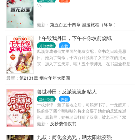
其他类型
完结
白……天，温馨，你家老公的胡子飞了！天，温馨，
"/>
你家老公脸上的刀疤移位了！天，温馨你家老公开的
竟然是迈巴赫！天，你家老公不是助理，他才是总
裁！温馨看着人群中簇拥的俊美男人，攥紧拳头……
最新：
第五百五十四章 漫漫旅程（终章 ）
上午毁我丹田，下午在你坟前烧纸
其他类型
连载
凤溪穿成修仙文里面的炮灰女配，穿书之日就是忌
日。她为了苟命，千方百计脱离了女主所在的混元
宗，加入了玄天宗。嚯！五个亲师兄，在书里全都是
女主的舔狗，一个比一个死的惨。凤溪邪魅一笑：“舔
狗了不起吗？有我狗吗？”大师兄身中剧毒，只有女主
最新：
第2131章 烟火年年大团圆
的血能够解毒，从此成了女主的资深舔狗，最后却被
女主一脚踹入万丈魔渊，魂飞魄散？凤溪屁颠屁颠端
兽世种田：反派崽崽超粘人
来一大盆狗血：“师兄，喝我的！我的剂量大，药效
其他类型
连载
足！”吞服完解毒丹，正准备割破手指的女
一枚炸弹，轰了基地之后，司嫣穿书了。一觉醒来，
主：“……”二师兄身具餍族皇族血脉，女主给了他隐藏
眼前多了四个萌哒哒的将来会要了她命的反派蛇崽
血脉的丹药，从此二师兄心甘情愿为女主出生入死，
崽。原着里，她被老四打断了双腿，被老三折了双
哪怕最后被女主推出去当替死鬼也甘之如饴？凤溪拿
臂，被老二弄瞎了双眼，被老大刺穿心脏一命呜呼。
最新：
反抄袭倡议书
出人族餍族友好一万年的盟约：“二师兄，尽情展示你
司嫣两腿一蹬。不，老娘不能躺...
高贵的餍族皇族血脉吧！万千少女为你痴为你狂为你
九叔：简化金光咒，晒太阳就变强
咣咣撞大墙！”女主看着手里需要三个月服用一次的隐