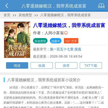
八零退婚嫁糙汉，我带系统成首富
首页
>>
其他类型
>>
八零退婚嫁糙汉，我带系统成首富
八零退婚嫁糙汉，我带系统成首富
作者：
人间小富翁
其他类型
连载中
107 万字
最新章节：
第一百五十七章 摸底
最后更新：2026-08-06 16:49:54
阅读
收藏
推荐
TXT下载
八零退婚嫁糙汉，我带系统成首富小说简介
好消息：乔心悠重生了，还绑定了“绝不受气”系统。坏消息：如果她憋屈一
秒，系统就会扣除生命值！于是，乔心悠被迫成了全村最不好惹的“疯批美人”。
后奶抢走她给妈妈炖的鸡。乔心悠直接拎着炉钩子满村追杀，大喊“杀人啊”！后
奶被吓得尿裤子，村民纷纷心疼乔心悠太懂事。后奶：“……这叫懂事？！”二叔
想占便宜抢走她的工作。乔心悠反手一个举报信，送他去吃牢饭。二叔进去