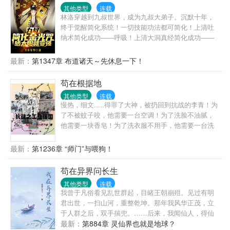
血丹：“……”凤溪的人生信条：做得狗中狗，方为人上
其他类型
连载
林洛穿越到九叔世界，成为九叔大弟子。沉默十年，
人！
终于觉醒简化系统！一切技能功法都可简化！上清吐
纳术简化成功——呼吸！上清大洞真经简化成功——
大口呼吸！上清闪电奔雷拳简化成功——摩擦起电！
犹如天书的修炼真诀在林洛面前变得纯粹，简单！九
最新：
第1347章 布道诸天～先休息一下！
叔：看见那个小天师了吗？我徒弟！四目：一休，让
你徒弟给我师侄当丫鬟，你不亏！千鹤：什么！我又
苟在根据地
要打巅峰赛！还好，这次我有通天代！阿洛救我！半
其他类型
连载
碗清水照乾坤，一张灵符命鬼神。脚踏阴阳八卦步，
慢热，细文.....得罪了大神，被扔回到抗战的李青！为
手执木剑斩妖魂。挥泪洒酒英灵地，道气长存天地
了不被蚊子咬，他需要一台空调！为了洗脸不油腻，
人。红绳糯米今犹在，不见当年林道人！万界祖师九
他需要一块香皂！为了洗衣服不用手，他需要一台洗
叔又添新弟子——林洛！—iii—
衣机！于是，他为抗战做了很多贡献……
最新：
第1236章 “师门”与喂狗！
苟在异界问长生
其他类型
连载
我曾于凡俗看见乱世群起，目睹王朝崩殂。见过有明
君出世，一扫山河，重整乾坤。那年我风华正茂，立
于人群之后，双手揣兜。……后来，我闻仙人，得仙
法，踏仙路。修仙路上，我步履蹒跚。曾听闻，一位
最新：
第884章 灵仙界也就是地球？