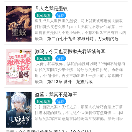
么修行的，年纪比我还小，剑道修为不弱于我，还有
那么强的恶魔果实能力，我不如他。 凯多:唯有霸气才
凡人之我是墨蛟
能凌驾于一切，是维克教给我的至理。 红发:维克的霸
其他类型
连载
王色已经青出于蓝了。 草帽:维克，我从拉夫德鲁回来
重生成凡人世界里的墨蛟，马上就要被韩老魔夫妻双
了，我知道了真相…… 维克:战争要开始了……
打抽魂扒皮怎么破？ps：1.没看过不涉及仙界篇，开
局提背景是因为不抢小绿瓶，不想种田2.主角有自己的
路线，非常规化龙3.主角是妖修，不站立场。只有利益
最新：
第二百七十九章 双雄对峙，万天明的危
敌友之分，前期偏人性，中后期尊崇本心，会杀人但
机！
不滥杀，全凭需求。4.有道侣非太监，不是后宫。
嗷呜，今天也要揪揪夫君绒绒兽耳
其他类型
连载
“大佬，我喜欢你，做我的雄性可以吗？”传闻不能繁衍
后代的某阴戾少年怔愣，冷冰冰的开口拒绝。勇敢瑶
瑶，不怕困难，再次主动出击！一步上前，紧紧圈住
美男腰，眼眶通红，可怜哭道，“呜呜，人家真的好喜
最新：
第213章 番外：龙族后续
欢你，你好好看！”要做就做粘人的小妖精！必须和不
能生崽大佬焊死绑定！蓦的。大佬藏在身后的尾巴尖
盗墓：我真不是海王
尖颤了颤，毛茸茸的兽耳莫名朝后耸拉，竟当下把她
其他类型
连载
扛回家！大佬功能缺失，应该不会进小黑屋的吧
】】新版文案：失忆之后，廖星火机缘巧合踏上了前
~？.......后来，望着一窝可爱的崽崽，成了蛮荒大地主
往塔木陀的征程，不过这个队伍貌似有点奇怪……闷
的云瑶也不知道当初谁信了谁的鬼话。
油瓶沉默寡言却总是在隐秘角落注视着他。漂亮到极
致的解语花似乎也盯上了他。天真无邪的小同志总是
奇奇怪怪的。戴着墨镜的瞎子做出了出乎意料的事
最新：
全文完/番外的番外 哨向7＋【全文总结】