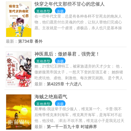
晶，种植物，搞生存时，几个反派兽夫看她的目光越
快穿之年代文那些不甘心的悲催人
来越不对劲。桀骜剧毒白蛇用蛇尾缠住她，目光深
其他类型
连载
情：月月，我活着的一天休想和我解契。貌美人鱼搂
在一些年代文里，总是有各种各样不甘死去的炮灰人
上她的腰，嗓音蛊惑：我唱歌给你听，不要抛弃我。
物，他们愿意付出灵魂的代价，让别人替他们完成心
黑鬃毛雄狮低下头颅，蹭她的脸：黎月，只要你不离
愿。主攻就是一个虐渣，虐极品，杀人也只是基本操
开我，我都命都给你。妩媚赤狐缠上她，吐气如兰：
作而已。世界一：六十年代求爱不得的肥胖女世界
你之前对我做的，我要加倍从你身上讨回来。清冷祭
二：六十年代的早死军嫂想要孩子世界三：七十年代
最新：
第734章 番外
司仙鹤俯身看她：我不管你是谁，来自哪里，只有你
的渣男其他暂定………
是我唯一的雌主。黎月：诶？你们不是因为强行结契
神医凰后：傲娇暴君，强势宠！
而恨我吗？都要解契了，怎么又不愿意了？
其他类型
连载
她，21世纪王牌特工，被家族遗弃的天才少女； 他，
傲娇腹黑帝国太子，一怒天下变的至强王者； 她扮猪
吃虎坑他、虐他、刺激他、每次撩完就跑。 是个男人
就忍不了！ 他只能猎捕她，宠溺她，诱惑她为他倾
最新：
第4225章 十六进八
心，谁知最先动心的人却变成了他。 君临天下的少
年，凤舞江山的少女，一场棋逢对手、势均力敌的爱
海贼之绝巅霸气
情追逐战，一群热血少年成长的奇幻故事。
其他类型
连载
斯摩格:我这辈子很少服人，维克算一个。 卡普:我不
后悔带维克来到海军，维克离开海军，是海军对不起
他，他没错。 泽法:不吹不黑，维克这小子是我见过天
赋最好的年轻人了，可惜了 米霍克:我不知道维克是怎
最新：
第一千一百九十章 时墟葬界