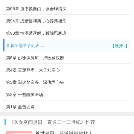
第95章 血书换自由，误会碎情深
第94章 恩断提和离，心碎两相伤
第93章 情深遭误解，孤院忍寒凉
查看全部章节列表......
【展开+】
第5章 妙诊识沉疴，择医藏权衡
第4章 言定尊卑，太子知寒心
第3章 烈火焚亲眷，深仇埋心头
第2章 一簪醒惊全场
第1章 血色囚嫁
《医女空间灵田，直通二十二世纪》推荐
兽世种田：反派崽崽超粘人