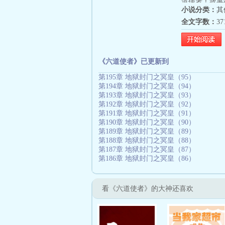
道使者！故事
小说分类：
其
全文字数：
3
《六道使者》已更新到
第195章 地狱封门之冥皇（95）
第194章 地狱封门之冥皇（94）
第193章 地狱封门之冥皇（93）
第192章 地狱封门之冥皇（92）
第191章 地狱封门之冥皇（91）
第190章 地狱封门之冥皇（90）
第189章 地狱封门之冥皇（89）
第188章 地狱封门之冥皇（88）
第187章 地狱封门之冥皇（87）
第186章 地狱封门之冥皇（86）
看《六道使者》的大神还喜欢