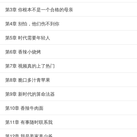
第3章 你根本不是一个合格的母亲
第4章 别怕，他们伤不到你
第5章 时代需要年轻人
第6章 香辣小烧烤
第7章 视频真的上了热门
第8章 脆口多汁青苹果
第9章 新时代的算命法器
第10章 香辣牛肉面
第11章 有事随时联系我
第12章 我是姜家真少爷