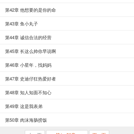
第42章 他想要的是你的命
第43章 鱼小丸子
第44章 诚信合法的经营
第45章 长这么帅你早说啊
第46章 小星年，找妈妈
第47章 史迪仔狂热爱好者
第48章 知人知面不知心
第49章 这是我表弟
第50章 肉沫海肠捞饭