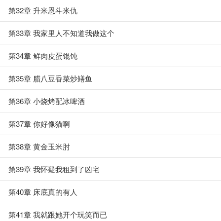
第32章 升米恩斗米仇
第33章 我家里人不知道我做这个
第34章 鲜肉皮蛋馄饨
第35章 腊八豆香菜炒鳝鱼
第36章 小烧烤配冰啤酒
第37章 你好像猫啊
第38章 黄金玉米肘
第39章 我怀疑我租到了凶宅
第40章 床底真的有人
第41章 我就跟她开个玩笑而已