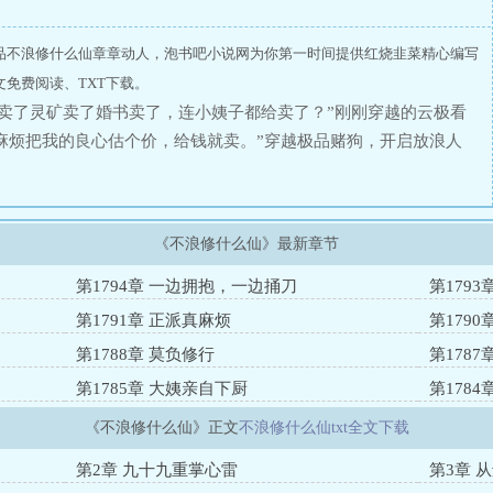
品不浪修什么仙章章动人，泡书吧小说网为你第一时间提供红烧韭菜精心编写
免费阅读、TXT下载。
庄卖了灵矿卖了婚书卖了，连小姨子都给卖了？”刚刚穿越的云极看
麻烦把我的良心估个价，给钱就卖。”穿越极品赌狗，开启放浪人
族，杀伐果断巧取豪夺。抢洞天，夺灵脉，斩天骄，睡仙子，鲸吞
山再起你是谁！修仙就该低调吗？不！修仙就该兴风作浪搅动乾
《不浪修什么仙》最新章节
第1794章 一边拥抱，一边捅刀
第179
第1791章 正派真麻烦
第179
第1788章 莫负修行
第178
第1785章 大姨亲自下厨
第1784
《不浪修什么仙》正文
不浪修什么仙txt全文下载
第2章 九十九重掌心雷
第3章 