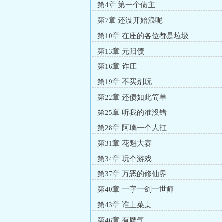
第4章 第一个债主
第7章 还没开始浪呢
第10章 在座的各位都是垃圾
第13章 元阳债
第16章 诈庄
第19章 不买别玩
第22章 还债如此简单
第25章 听我的准没错
第28章 阿璃一个人扛
第31章 花魁大赛
第34章 玩个游戏
第37章 万恶的修仙界
第40章 一字一剑一世师
第43章 谁上菜桌
第46章 有魔气