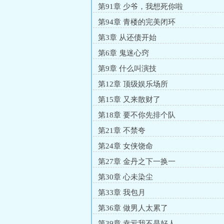
第91章 少爷，我想死你啦
第94章 青楼的完美闭环
第3章 从还债开始
第6章 鬼迷心窍
第9章 什么叫演技
第12章 顶级娱乐场所
第15章 又来散财了
第18章 要不你先排个队
第21章 不禁夸
第24章 女侠饶命
第27章 金丹之下一换一
第30章 心未染尘
第33章 我包月
第36章 做男人太累了
第39章 幸亏我不是好人