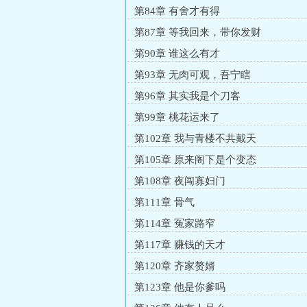
第84章 有舍才有得
第87章 等我回来，带你发财
第90章 谁这么有才
第93章 无肉可观，吾宁瞎
第96章 其实我是个刀客
第99章 桃花运来了
第102章 我与青楼不共戴天
第105章 原来阁下是个变态
第108章 夜闯寡妇门
第111章 骨气
第114章 冤家路窄
第117章 赚钱的天才
第120章 齐家赘婿
第123章 他是你爹吗