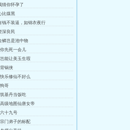
 我猜你怀孕了
 心比煤黑
 有钱不装逼，如锦衣夜行
 资深良民
 金鳞岂是池中物
章 你先死一会儿
章 岂能让美玉生瑕
 背锅侠
章 快乐修仙不好么
 狗哥
章 筑基丹当饭吃
章 高级地图仙唐女帝
章 六十九号
章 宗门弟子的标配