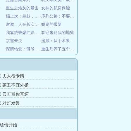
重生之炮灰的暴击
女神的私房保镖
榻上欢：皇叔，有喜了！
序列公路：不要掉队！
谢邀，人在长安，正准备造反
娇妻的报复
我靠烧香爆红娱乐圈
欢迎来到我的地狱
京雪未央
漫威：从手术果实开始无敌
深情错爱：傅爷强势宠
重生后养了五个神级崽崽
3章 夫人很专情
0章 家丑不宜外扬
7章 云哥哥你真坏
章 对灯发誓
从还债开始