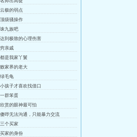
章 名师出高徒
章 云极的弱点
章 顶级骚操作
章 诛九族吧
章 达到极致的心理伤害
 穷亲戚
章 都是我家丫鬟
章 败家界的老大
 绿毛龟
章 小孩子才喜欢找借口
章 一群笨蛋
章 欣赏的眼神最可怕
章 傻哔无法沟通，只能暴力交流
章 三个买家
章 买家的身份