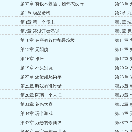
第92章 有钱不装逼，如锦衣夜行
第93章
第1章 极品赌狗
第2章 
第4章 第一个债主
第5章 
第7章 还没开始浪呢
第8章 
第10章 在座的各位都是垃圾
第11章
第13章 元阳债
第14章
第16章 诈庄
第17章
第19章 不买别玩
第20章
第22章 还债如此简单
第23章
第25章 听我的准没错
第26章
第28章 阿璃一个人扛
第29章
第31章 花魁大赛
第32章
第34章 玩个游戏
第35章
第37章 万恶的修仙界
第38章
第40章 一字一剑一世师
第41章