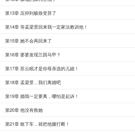
第13章 压抑到极致变异了
第14章 等孟梁景回来我一定家法教训他！
第15章 她不会再回来了
第16章 婆婆发现兰因马甲？
第17章 苏云眠才是你母亲选的儿媳！
第18章 孟梁景，我们离婚吧
第19章 婚我一定要离，哪怕是起诉！
第20章 他没有救她
第21章 敢下车，就把他腿打断！