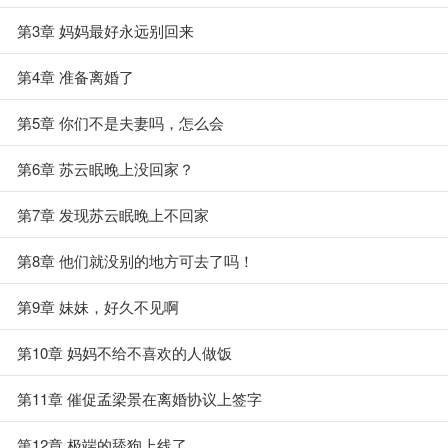
第3章 妈妈最好永远别回来
第4章 准备离婚了
第5章 你们不是夫妻吗，怎么会
第6章 苏云眠晚上没回家？
第7章 发现苏云眠晚上不回家
第8章 他们就没别的地方可去了吗！
第9章 妹妹，好久不见啊
第10章 妈妈不给不喜欢的人做饭
第11章 催促孟梁景在离婚协议上签字
第12章 极端的舔狗上线了