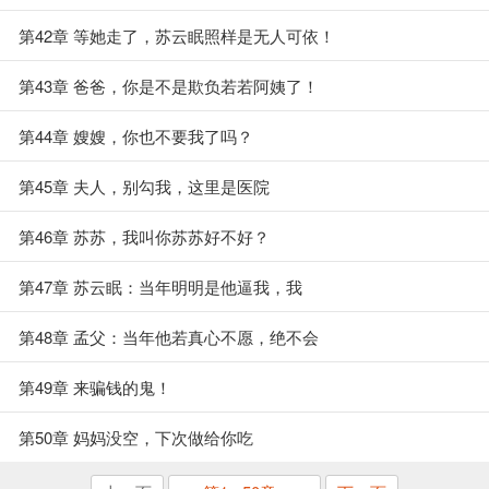
第42章 等她走了，苏云眠照样是无人可依！
第43章 爸爸，你是不是欺负若若阿姨了！
第44章 嫂嫂，你也不要我了吗？
第45章 夫人，别勾我，这里是医院
第46章 苏苏，我叫你苏苏好不好？
第47章 苏云眠：当年明明是他逼我，我
第48章 孟父：当年他若真心不愿，绝不会
第49章 来骗钱的鬼！
第50章 妈妈没空，下次做给你吃