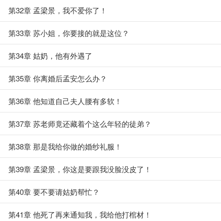
第32章 孟梁景，我不爱你了！
第33章 苏小姐，你要接的就是这位？
第34章 姑奶，他有外遇了
第35章 你离婚后孟安怎么办？
第36章 他知道自己夫人腰有多软！
第37章 苏老师竟还藏着个这么年轻的徒弟？
第38章 那是我给你做的婚纱礼服！
第39章 孟梁景，你这是要跟我没脸没皮了！
第40章 要不要请姑奶帮忙？
第41章 他死了再来通知我，我给他打棺材！