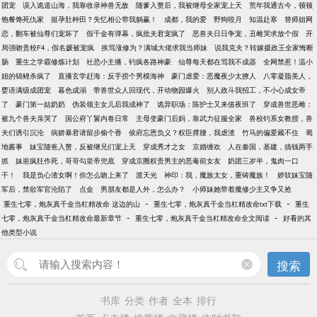
团宠
误入诡道山海，我靠收录神兽无敌
随爹入赘后，我被继母全家宠上天
荒年我通古今，顿顿
饱餐馋死仇家
挺孕肚种田？失忆相公带我躺赢！
成都，我的爱
野狗咬月
知温赴寒
替师姐网
恋，翻车被仙尊们宠坏了
假千金有弹幕，疯批夫君宠疯了
恶兽夫日日争宠，丑雌哭求放个假
开
局强吻贵校F4，假名媛被宠疯
挨骂涨修为？满城大佬求我当师妹
说我克夫？转嫁摄政王全家悔断
肠
重生之学霸修炼计划
社恐小主播，钓疯各路神豪
仙尊每天都在骂我不成器
全网禁惹！温小
姐的锦鲤杀疯了
直播玄学赶海：反手捞个男模海神
豪门虐爱：恶魔夜少太撩人
八零凝脂美人，
婴语满级成团宠
暮色成溺
带兽世众人回现代，开动物园爆火
别人政斗我招工，不小心成女帝
了
豪门第一姑奶奶
伪装领主女儿后我成神了
诡异职场：陈护士又来值夜班了
穿成兽世恶雌：
被九个兽夫亲哭了
国公府丫鬟内卷日常
主母变豪门后妈，靠武力征服全家
兽校钓系女教授，兽
夫们诱引沉沦
病娇暴君请留步偷个香
侯府忘恩负义？权臣撑腰，我虐渣
竹马的偏爱藏不住
蜀
地酱事
妹宝随爸入赘，反被继兄们宠上天
穿成秀才之女
京婚缠欢
人在秦国，基建，搞钱两手
抓
妹崽疯狂作死，哥哥勾皇帝兜底
穿成京圈权贵男主的恶毒前女友
奶团三岁半，鬼肉一口
干！
我是负心渣女啊！你怎么吻上来了
渡天光
神印：我，魔族太女，重铸魔族！
娇软妹宝随
军后，禁欲军官沦陷了
点金
男朋友都是人外，怎么办？
小师妹她带着魔修少主又争又抢
-
-
重生七零，炮灰真千金当杠精改命 这边的山
重生七零，炮灰真千金当杠精改命txt下载
重生
-
-
七零，炮灰真千金当杠精改命最新章节
重生七零，炮灰真千金当杠精改命全文阅读
好看的其
他类型小说
搜索
书库
分类
作者
全本
排行