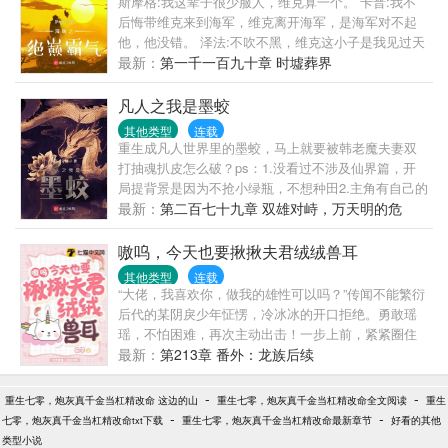
斯摩格:我这辈子很少服人，维克算一个。 卡普:我不
后悔带维克来到海军，维克离开海军，是海军对不起
他，他没错。 泽法:不吹不黑，维克这小子是我见过天
赋最好的年轻人了，可惜了 米霍克:我不知道维克是怎
最新：
第一千一百九十章 时墟葬界
么修行的，年纪比我还小，剑道修为不弱于我，还有
那么强的恶魔果实能力，我不如他。 凯多:唯有霸气才
凡人之我是墨蛟
能凌驾于一切，是维克教给我的至理。 红发:维克的霸
其他类型
连载
王色已经青出于蓝了。 草帽:维克，我从拉夫德鲁回来
重生成凡人世界里的墨蛟，马上就要被韩老魔夫妻双
了，我知道了真相…… 维克:战争要开始了……
打抽魂扒皮怎么破？ps：1.没看过不涉及仙界篇，开
局提背景是因为不抢小绿瓶，不想种田2.主角有自己的
路线，非常规化龙3.主角是妖修，不站立场。只有利益
最新：
第二百七十九章 双雄对峙，万天明的危
敌友之分，前期偏人性，中后期尊崇本心，会杀人但
机！
不滥杀，全凭需求。4.有道侣非太监，不是后宫。
嗷呜，今天也要揪揪夫君绒绒兽耳
其他类型
连载
“大佬，我喜欢你，做我的雄性可以吗？”传闻不能繁衍
后代的某阴戾少年怔愣，冷冰冰的开口拒绝。勇敢瑶
瑶，不怕困难，再次主动出击！一步上前，紧紧圈住
美男腰，眼眶通红，可怜哭道，“呜呜，人家真的好喜
最新：
第213章 番外：龙族后续
欢你，你好好看！”要做就做粘人的小妖精！必须和不
能生崽大佬焊死绑定！蓦的。大佬藏在身后的尾巴尖
-
-
重生七零，炮灰真千金当杠精改命 这边的山
重生七零，炮灰真千金当杠精改命全文阅读
重生
尖颤了颤，毛茸茸的兽耳莫名朝后耸拉，竟当下把她
-
-
七零，炮灰真千金当杠精改命txt下载
重生七零，炮灰真千金当杠精改命最新章节
好看的其他
扛回家！大佬功能缺失，应该不会进小黑屋的吧
类型小说