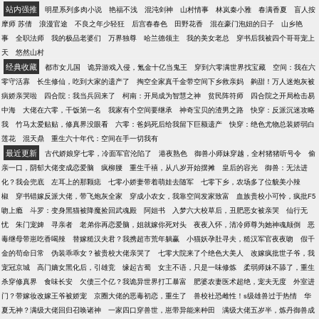
~？.......后来，望着一窝可爱的崽崽，成了蛮荒大地主
站内强推
明星系列多肉小说
艳福不浅
混沌剑神
山村情事
林岚秦小雅
春满香夏
盲人按
的云瑶也不知道当初谁信了谁的鬼话。
摩师 苏倩
浪漫官途
不良之年少轻狂
后宫春春色
田野花香
混在豪门泡妞的日子
山乡艳
事
全职法师
我的极品老婆们
万界独尊
哈兰德领主
我的美女老总
穿书后我被四个哥哥宠上
天
悠然山村
经典收藏
都市女儿国
诡异游戏入侵，氪金十亿当鬼王
穿到六零满世界找宝藏
空间：我在六
零守活寡
长生修仙，吃到大家的遗产了
掏空全家真千金带空间下乡救亲妈
齁甜！万人迷炮灰被
病娇亲哭啦
四合院：我当兵回来了
柯南：开局成为智慧之神
贫民阵符师
四合院之开局枪击易
中海
大佬在六零，干饭第一名
我家有个空间要继承
神奇宝贝的渣男之路
快穿：反派沉迷攻略
我
竹马太爱贴贴，修真界没眼看
六零：爸妈死后给我留下巨额遗产
快穿：绝色尤物总装娇弱白
莲花
混天鼎
重生六十年代：空间在手一切我有
最近更新
古代娇娘穿七零，冷面军官沦陷了
港夜熟色
御兽小师妹穿越，全村猪猪听号令
偷
亲一口，阴郁大佬变成恋爱脑
疯柳腰
重生千禧，从八岁开始摆摊
皇后的容光
御兽：无法进
化？我会兜底
左耳上的那颗痣
七零小娇妻带着萌娃去随军
七零下乡，农场多了位貌美小辣
椒
穿书错嫁反派大佬，带飞炮灰全家
穿成小农女，我靠空间发家致富
血族贵校小可怜，疯批F5
吻上瘾
斗罗：变身黑猫被降魔捡回武魂殿
阿姐书
入梦六大校草后，丑肥恶女被亲哭
仙行无
忧
朱门宠婢
寻亲者
老弟你再恋爱脑，姐就嫁你死对头
夜夜入怀，清冷师尊为她神魂颠倒
恶
毒继母带崽吃香喝辣
替嫁糙汉夫君？我携超市荒年躺赢
小猫妖孕肚寻夫，糙汉军官夜夜吻
假千
金的苟命日常
伪装乖乖女？被贵校大佬亲哭了
七零大院来了个绝色大美人
改嫁疯批世子爷，我
宠冠京城
高门嫡女黑化后，引雄竞
缘起古蜀
女主不语，只是一味修炼
柔弱师妹不舔了，重生
杀穿修真界
食味长安
欠债三个亿？我诡异世界打工暴富
肥婆农妻医术超绝，宠夫无度
外室进
门？带嫁妆改嫁王爷被娇宠
京圈大佬的恶毒初恋，重生了
兽校社恐雌性！s级雄兽过于热情
华
夏无神？满级大佬回归召唤诸神
一家四口穿兽世，崽带异能来种田
满级大佬五岁半，炼丹御兽成