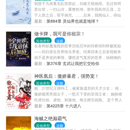
我曾于凡俗看见乱世群起，目睹王朝崩殂。见过有明
人！
君出世，一扫山河，重整乾坤。那年我风华正茂，立
于人群之后，双手揣兜。……后来，我闻仙人，得仙
法，踏仙路。修仙路上，我步履蹒跚。曾听闻，一位
最新：
第884章 灵仙界也就是地球？
位天才，惊才艳艳！领一时风骚！而我，恰凡俗当
年，不过人群之中一路人甲尔。大道无情。岁月悠
做卡牌，我可是你祖宗！
悠，红颜易老；时光如梭，世事沧桑。再后来，我终
其他类型
连载
究是一步一步一步一步……修成了仙。求道路上。有
在各种妖魔鬼怪的世界历练完毕的符桥得到终极奖励
人说，长生如幻梦，不过一场空！有人说，我辈修
——回归原生世界快乐养老。结果回来之后发现根本
士，当砥砺前行！有人说，一万年太久，他只争朝
就不是养老的事情。骤然灵气复苏的世界，动植物的
夕！啊对对对。——苟道仙君顾长生《仙君回忆录》
变异，各种掌握非凡力量的人类涌现。医院深夜复活
最新：
第376章 玄武让我把它交给你
节选！…………【苟道，长生，凡人流，杀伐果断。
的死者，从农村进入城市求学的野猪精。符桥：我他
时间跨度可能会很长，也许多女主】
吗心好累啊...
神医凰后：傲娇暴君，强势宠！
其他类型
连载
她，21世纪王牌特工，被家族遗弃的天才少女； 他，
傲娇腹黑帝国太子，一怒天下变的至强王者； 她扮猪
吃虎坑他、虐他、刺激他、每次撩完就跑。 是个男人
就忍不了！ 他只能猎捕她，宠溺她，诱惑她为他倾
最新：
第4225章 十六进八
心，谁知最先动心的人却变成了他。 君临天下的少
年，凤舞江山的少女，一场棋逢对手、势均力敌的爱
海贼之绝巅霸气
情追逐战，一群热血少年成长的奇幻故事。
其他类型
连载