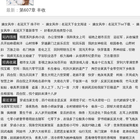
去吧！大伯娘给她报名下乡？好的，给堂姐报名大西
把她推出去后，躲在旁边，阴恻恻地看戏？
北，喝西北风去吧！大伯娘扣下安置费？转身把他们
最新：
第607章 丰收
家扫荡一空，饿肚子去吧！…………楚恬带着巨能捡
漏的弟弟和萌宠，下乡去给爸妈送物资。上工的时
-
-
-
嫡女风华：名冠天下 殊子叶
嫡女风华：名冠天下全文阅读
嫡女风华：名冠天下txt下载
嫡
候，本来想躺平磨洋工，没想到宝葫芦下崽了！而且
-
女风华：名冠天下最新章节
好看的其他类型小说
越下越多！神力、神眼神耳、铜墙铁壁……这是要凑
站内强推
明星系列多肉小说
办公室情事：我和美女上司
福艳之都市后宫
远征军，从收编溃
齐七个葫芦娃异能的节奏吗？！割稻大比武第一名、
兵开始称霸南洋
山村情事
穿越豪门之娱乐后宫
轮回乐园
我的女神校花
校园春色
山野村
开发新型农具、解决机械厂液压泵难题、捣毁特务窝
妇
万族之劫
名门艳旅
造化之王
回到明朝当王爷
混沌天帝诀
快穿羞羞：男神凶猛，狂吻
点、开制衣厂赚外汇……只是这个空间越来越不正
中
我师兄实在太稳健了
宇宙职业选手
权力巅峰：从借调市纪委开始
万古最强宗
经，总想和帅军官贴贴？！…………被嫌弃没有男子
经典收藏
都市女儿国
影视之旅从知否开始
诡异游戏入侵，氪金十亿当鬼王
穿到六零满世界
气概的萧凌，把假胡子都粘上。他将军功章放在楚恬
找宝藏
空间：我在六零守活寡
长生修仙，吃到大家的遗产了
掏空全家真千金带空间下乡救亲
手里，“恬恬，从今往后，每个军功章都有你的一半！”
妈
四合院：我当兵回来了
重生大明之六世荣耀，老娘不要
快穿：炮灰有真爱
柯南：开局成为
智慧之神
四合院之开局枪击易中海
大佬在六零，干饭第一名
快穿：反派沉迷攻略我
竹马太爱
贴贴，修真界没眼看
盗墓：异人之下，九门一首
六零：爸妈死后给我留下巨额遗产
混天鼎
苟
在根据地
四合院，找个媳妇未满十八岁
最近更新
穿成当家主母，四个幼崽全是反派
呆萌世子妃：竹马夫君咬一口
古代娇娘穿七零，
冷面军官沦陷了
港夜熟色
御兽小师妹穿越，全村猪猪听号令
偷亲一口，阴郁大佬变成恋爱
脑
疯柳腰
重生千禧，从八岁开始摆摊
皇后的容光
御兽：无法进化？我会兜底
左耳上的那颗
痣
七零小娇妻带着萌娃去随军
七零下乡，农场多了位貌美小辣椒
穿书错嫁反派大佬，带飞炮灰
全家
穿成小农女，我靠空间发家致富
血族贵校小可怜，疯批F5吻上瘾
斗罗：变身黑猫被降魔捡
回武魂殿
阿姐书
入梦六大校草后，丑肥恶女被亲哭
仙行无忧
朱门宠婢
寻亲者
老弟你再恋
爱脑，姐就嫁你死对头
夜夜入怀，清冷师尊为她神魂颠倒
恶毒继母带崽吃香喝辣
替嫁糙汉夫