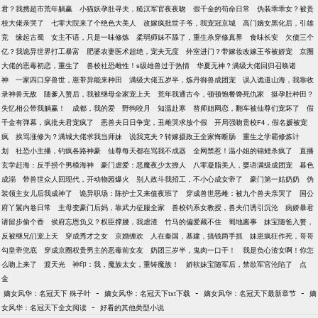
君？我携超市荒年躺赢
小猫妖孕肚寻夫，糙汉军官夜夜吻
假千金的苟命日常
伪装乖乖女？被贵
校大佬亲哭了
七零大院来了个绝色大美人
改嫁疯批世子爷，我宠冠京城
高门嫡女黑化后，引雄
竞
缘起古蜀
女主不语，只是一味修炼
柔弱师妹不舔了，重生杀穿修真界
食味长安
欠债三个
亿？我诡异世界打工暴富
肥婆农妻医术超绝，宠夫无度
外室进门？带嫁妆改嫁王爷被娇宠
京圈
大佬的恶毒初恋，重生了
兽校社恐雌性！s级雄兽过于热情
华夏无神？满级大佬回归召唤诸
神
一家四口穿兽世，崽带异能来种田
满级大佬五岁半，炼丹御兽成团宠
误入诡道山海，我靠收
录神兽无敌
随爹入赘后，我被继母全家宠上天
荒年我通古今，顿顿饱餐馋死仇家
挺孕肚种田？
失忆相公带我躺赢！
成都，我的爱
野狗咬月
知温赴寒
替师姐网恋，翻车被仙尊们宠坏了
假
千金有弹幕，疯批夫君宠疯了
恶兽夫日日争宠，丑雌哭求放个假
开局强吻贵校F4，假名媛被宠
疯
挨骂涨修为？满城大佬求我当师妹
说我克夫？转嫁摄政王全家悔断肠
重生之学霸修炼计
划
社恐小主播，钓疯各路神豪
仙尊每天都在骂我不成器
全网禁惹！温小姐的锦鲤杀疯了
直播
玄学赶海：反手捞个男模海神
豪门虐爱：恶魔夜少太撩人
八零凝脂美人，婴语满级成团宠
暮色
成溺
带兽世众人回现代，开动物园爆火
别人政斗我招工，不小心成女帝了
豪门第一姑奶奶
伪
装领主女儿后我成神了
诡异职场：陈护士又来值夜班了
穿成兽世恶雌：被九个兽夫亲哭了
国公
府丫鬟内卷日常
主母变豪门后妈，靠武力征服全家
兽校钓系女教授，兽夫们诱引沉沦
病娇暴君
请留步偷个香
侯府忘恩负义？权臣撑腰，我虐渣
竹马的偏爱藏不住
蜀地酱事
妹宝随爸入赘，
反被继兄们宠上天
穿成秀才之女
京婚缠欢
人在秦国，基建，搞钱两手抓
妹崽疯狂作死，哥哥
勾皇帝兜底
穿成京圈权贵男主的恶毒前女友
奶团三岁半，鬼肉一口干！
我是负心渣女啊！你怎
么吻上来了
渡天光
神印：我，魔族太女，重铸魔族！
娇软妹宝随军后，禁欲军官沦陷了
点
金
-
-
-
嫡女风华：名冠天下 殊子叶
嫡女风华：名冠天下txt下载
嫡女风华：名冠天下最新章节
嫡
-
女风华：名冠天下全文阅读
好看的其他类型小说