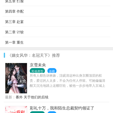
第五章 打脸
第四章 作配
第三章 赴宴
第二章 计较
第一章 重生
《嫡女风华：名冠天下》推荐
京雪未央
其他类型
连载
所有人都告诉林姝，沈砚清这种出身京圈顶层的权
贵，爱过的人太多，不会为任何人停留。可她偏偏清
醒又沉沦地踏上这艘巨轮，被他一步步地带入京城上
层。他说“留在北京挺好，离我近”，却最后亲手将她送
去美国。
最新：
番外 关于他们的后续
彩礼十万，我和陌生总裁契约领证了