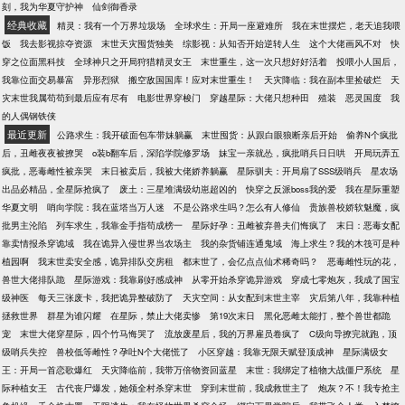
刻，我为华夏守护神
仙剑御香录
经典收藏
精灵：我有一个万界垃圾场
全球求生：开局一座避难所
我在末世摆烂，老天追我喂
饭
我去影视掠夺资源
末世天灾囤货独美
综影视：从知否开始逆转人生
这个大佬画风不对
快
穿之位面黑科技
全球神只之开局狩猎精灵女王
末世重生，这一次只想好好活着
投喂小人国后，
我靠位面交易暴富
异形烈狱
搬空敌国国库！应对末世重生！
天灾降临：我在副本里捡破烂
天
灾末世我属苟苟到最后应有尽有
电影世界穿梭门
穿越星际：大佬只想种田
殖装
恶灵国度
我
的人偶钢铁侠
最近更新
公路求生：我开破面包车带妹躺赢
末世囤货：从跟白眼狼断亲后开始
偷养N个疯批
后，丑雌夜夜被撩哭
o装b翻车后，深陷学院修罗场
妹宝一亲就怂，疯批哨兵日日哄
开局玩弄五
疯批，恶毒雌性被亲哭
末日被卖后，我被大佬娇养躺赢
星际驯夫：开局扇了SSS级哨兵
星农场
出品必精品，全星际抢疯了
废土：三星堆满级幼崽超凶的
快穿之反派boss我的爱
我在星际重塑
华夏文明
哨向学院：我在蓝塔当万人迷
不是公路求生吗？怎么有人修仙
贵族兽校娇软魅魔，疯
批男主沦陷
列车求生，我靠金手指苟成榜一
星际好孕：丑雌被弃兽夫们悔疯了
末日：恶毒女配
靠卖情报杀穿诡域
我在诡异入侵世界当农场主
我的杂货铺连通鬼域
海上求生？我的木筏可是种
植园啊
我末世卖安全感，诡异排队交房租
都末世了，会亿点点仙术稀奇吗？
恶毒雌性玩的花，
兽世大佬排队跪
星际游戏：我靠刷好感成神
从零开始杀穿诡异游戏
穿成七零炮灰，我成了国宝
级神医
每天三张废卡，我把诡异整破防了
天灾空间：从女配到末世主宰
灾后第八年，我靠种植
拯救世界
群星为谁闪耀
在星际，禁止大佬卖惨
第19次末日
黑化恶雌太能打，整个兽世都跪
宠
末世大佬穿星际，四个竹马悔哭了
流放废星后，我的万界雇员卷疯了
C级向导撩完就跑，顶
级哨兵失控
兽校低等雌性？孕吐N个大佬慌了
小区穿越：我靠无限天赋登顶成神
星际满级女
王：开局一首恋歌爆红
天灾降临前，我带万倍物资回蓝星
末世：我绑定了植物大战僵尸系统
星
际种植女王
古代丧尸爆发，她领全村杀穿末世
穿到末世前，我成救世主了
炮灰？不！我专抢主