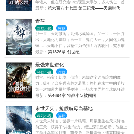
年轻人，但在研究途中出现重大事故，多人伤亡，首
是真男主啊！桥豆麻袋！不是说好了是太监吗？让我
犯被监禁，少年班解散，档案封存成为禁忌。 五年
最新：
第六百八十七章 第三纪元——天启时代
帮他坐上皇位是什么鬼？男人魅惑一笑：“娘子，我有
后，在泛太阳系机甲大赛上铩羽而归的天京机武A级军
（终章）
说过我是真太监？” 哦，男主是丧尸啊，正好啊，老娘
事学院，如同天上掉馅饼般的迎来了亚洲区机甲预备
青萍
还没见过丧尸呢！怕毛线！不是，丧尸不应该是死人
班第一名的瞳神，开始了重建之路，然而这只是开
科幻小说
连载
吗？有没有搞错，你让我复活他？死人怎么复活？男
始，不可思议的事情开始频繁出现，旋涡中心却是一
那一世，天河倾泻，九州尽成泽国。又一世，十日并
人笑了笑：“老婆亲亲抱抱就能复活！” 等一下，我怎
个默默无闻的二年生。 ? 机甲 ，男人的终极浪漫。 ?
出，大地化为炼狱；再一世，鬼门大开，人间化为鬼
么觉得，这些男主都特么的是同一个人？系统酒
距离上一部的星战风暴快八年了，一起感受科幻的魅
蜮……天地不仁，以苍生为刍狗！万古轮回，究系谁
酒：“嘿嘿嘿，宿主发现了啊！”男人迈步向苏墨走来，
力，这也是风暴系列的终极版。
人主宰？这一世，一介少年，一人一剑，风生于此，
最新：
第1326章 创世纪
低声说道：“墨儿，每一个世界做的事为师都记得哦！”
起于青萍。
最强末世进化
科幻小说
连载
财宝、秘宝！幻境、仙境！未知这个词所绽放的魔
力，吸引了众多强者趋之若鹜！挣扎在末世中的姜毅
第一次知道力量的重要性，一场大雨弄的全球疯狂进
化，能力者与凶兽、丧尸永远不会和平共处，想要生
最新：
第4694章 特战小队被围困
存，就只有拼尽全力！！末世突临，丧尸遍地！没有
觉醒过异能的姜毅沦为炮灰，被人遗弃在了宿舍内。
末世天灾，抢艘航母当基地
鼓起勇气千辛万苦终于击杀了一头丧尸，居然激发出
科幻小说
连载
了．．．．．
末世天灾降临，世界一片狼藉。周麟重生在天灾降临
前三天，获得了“共生”能力。经过深思熟虑后，他坐上
了前往岛国的航班。两天后，举世震惊：漂亮国最大