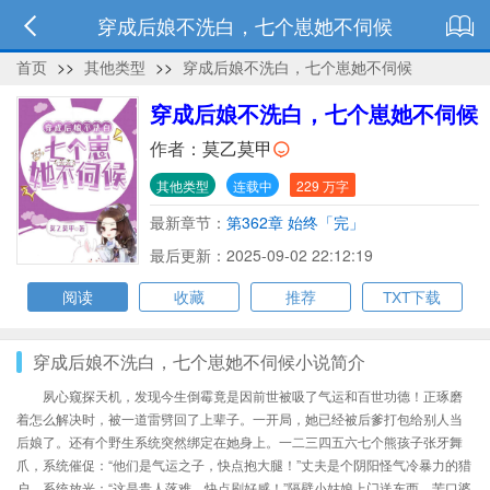
穿成后娘不洗白，七个崽她不伺候
首页
>>
其他类型
>>
穿成后娘不洗白，七个崽她不伺候
穿成后娘不洗白，七个崽她不伺候
作者：
莫乙莫甲
其他类型
连载中
229 万字
最新章节：
第362章 始终「完」
最后更新：2025-09-02 22:12:19
阅读
收藏
推荐
TXT下载
穿成后娘不洗白，七个崽她不伺候小说简介
夙心窥探天机，发现今生倒霉竟是因前世被吸了气运和百世功德！正琢磨
着怎么解决时，被一道雷劈回了上辈子。一开局，她已经被后爹打包给别人当
后娘了。还有个野生系统突然绑定在她身上。一二三四五六七个熊孩子张牙舞
爪，系统催促：“他们是气运之子，快点抱大腿！”丈夫是个阴阳怪气冷暴力的猎
户，系统放光：“这是贵人落难，快点刷好感！”隔壁小姑娘上门送东西，苦口婆