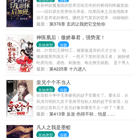
在各种妖魔鬼怪的世界历练完毕的符桥得到终极奖励
——回归原生世界快乐养老。结果回来之后发现根本
就不是养老的事情。骤然灵气复苏的世界，动植物的
变异，各种掌握非凡力量的人类涌现。医院深夜复活
最新：
第376章 玄武让我把它交给你
的死者，从农村进入城市求学的野猪精。符桥：我他
吗心好累啊...
神医凰后：傲娇暴君，强势宠！
其他类型
连载
她，21世纪王牌特工，被家族遗弃的天才少女； 他，
傲娇腹黑帝国太子，一怒天下变的至强王者； 她扮猪
吃虎坑他、虐他、刺激他、每次撩完就跑。 是个男人
就忍不了！ 他只能猎捕她，宠溺她，诱惑她为他倾
最新：
第4225章 十六进八
心，谁知最先动心的人却变成了他。 君临天下的少
年，凤舞江山的少女，一场棋逢对手、势均力敌的爱
皇兄个个不当人
情追逐战，一群热血少年成长的奇幻故事。
其他类型
连载
在皇权斗争中无辜惨死的赵予安重生了。重生后，从
风清月明的九皇子变身哭包粘人精的赵予安发现：自
己的父皇和几个皇兄好像有哪里不太一样了？重生
前，大昭帝：“九皇子？朕记得，不过就是个宫女生的
最新：
第413章 反攻·伤得不轻，怕是……
孩子罢了！”重生后，大昭帝：“朕的皇子，你且动一下
试试！...
凡人之我是墨蛟
其他类型
连载