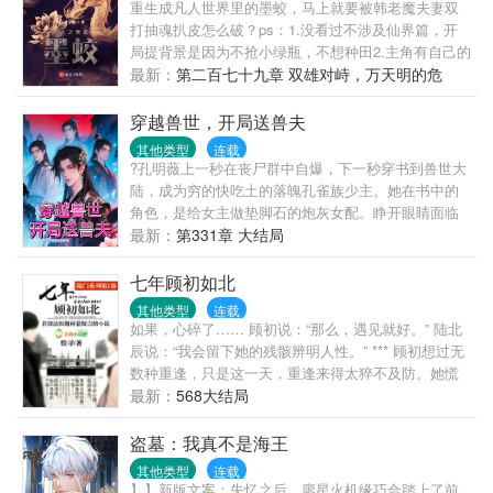
重生成凡人世界里的墨蛟，马上就要被韩老魔夫妻双
打抽魂扒皮怎么破？ps：1.没看过不涉及仙界篇，开
局提背景是因为不抢小绿瓶，不想种田2.主角有自己的
路线，非常规化龙3.主角是妖修，不站立场。只有利益
最新：
第二百七十九章 双雄对峙，万天明的危
敌友之分，前期偏人性，中后期尊崇本心，会杀人但
机！
不滥杀，全凭需求。4.有道侣非太监，不是后宫。
穿越兽世，开局送兽夫
其他类型
连载
?孔明薇上一秒在丧尸群中自爆，下一秒穿书到兽世大
陆，成为穷的快吃土的落魄孔雀族少主。她在书中的
角色，是给女主做垫脚石的炮灰女配。睁开眼睛面临
着举族尽灭的天崩开局。孔明薇双眼一闭想回去，想
最新：
第331章 大结局
多了，回不去了！她面临着穿越即死亡的剧情，只好
走一步看一步，主打一个“剧情让我死，我偏要花式苟
七年顾初如北
活”，谁也别想按剧本带我走！苟着苟着，孔明薇发现
其他类型
连载
情况有些不太对劲！为什么她身边优秀的雄性越来越
如果，心碎了…… 顾初说：“那么，遇见就好。” 陆北
多，还越来越粘人？！
辰说：“我会留下她的残骸辨明人性。” *** 顾初想过无
数种重逢，只是这一天，重逢来得太猝不及防。她慌
乱失措，他却持稳平静。 她喃喃：“北深。” 他：“我是
最新：
568大结局
陆北辰。” 陆北辰，身份尊贵又令人敬畏，他是国际炙
手可热的人类学法医，是令罪犯无所遁形的高智商博
盗墓：我真不是海王
士，是蛛丝马迹都逃不过他那双毒眼的权威“尸译者”，
其他类型
连载
是被高检机构誉为最难邀请的高冷男神级专家教授，
】】新版文案：失忆之后，廖星火机缘巧合踏上了前