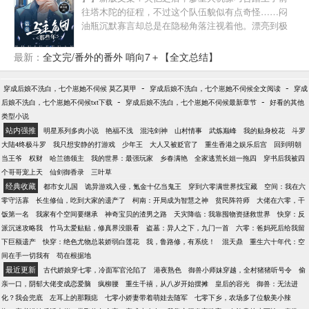
是赫赫有名“北辰基金”的持有人。 他有着跟北深一样
往塔木陀的征程，不过这个队伍貌似有点奇怪……闷
的脸，却，不是她的北深。 *** 有人说陆北辰太理智，
油瓶沉默寡言却总是在隐秘角落注视着他。漂亮到极
血都是冷的； 有人说陆北辰太危险，因为真理只掌握
致的解语花似乎也盯上了他。天真无邪的小同志总是
在他的手中，他仅用一把刀就能将人从颌下正中到耻
奇奇怪怪的。戴着墨镜的瞎子做出了出乎意料的事
最新：
全文完/番外的番外 哨向7＋【全文总结】
骨联合给剥了不留痕迹； 也有人说，陆北辰心里始终
情。廖星火发现……他在这个队伍里好像有点不安
藏着一个女人，一个伤他至深的女人。 一件件骇人听
全。旧版文案：廖星火是个没有过去的人，失去了所
-
-
穿成后娘不洗白，七个崽她不伺候 莫乙莫甲
闻的血案，一桩桩离奇难解的案件，险象环生荆榛满
穿成后娘不洗白，七个崽她不伺候全文阅读
穿成
有记忆，据说把他送到医院的女人一出现就要带他去
-
-
后娘不洗白，七个崽她不伺候txt下载
目，她的世界不再平静，他却从容冷静抽丝剥茧寻找
穿成后娘不洗白，七个崽她不伺候最新章节
好看的其他
塔木陀。所有要去塔木陀的人似乎都有许多秘密。但
类型小说
真相，提醒她：“你最好聪明些，我不想有一天亲手为
为什么他也深陷其中……
站内强推
你验尸。” 他不是北深，北深的手不是冰的，北深的眼
明星系列多肉小说
艳福不浅
混沌剑神
山村情事
武炼巅峰
我的贴身校花
斗罗
不是凉的，他却用解剖刀抵着她的胸口说：“不及你这
大陆4终极斗罗
我只想安静的打游戏
少年王
大人又被贬官了
重生香港之娱乐后宫
回到明朝
个没心的人。” 两年的笑换五年的痛，侵蚀他的何止是
当王爷
权财
哈兰德领主
我的世界：最强玩家
乡春满艳
全家逃荒长姐一拖四
穿书后我被四
孤寂？于她，他只是她的陌路相逢，于他，她却是他
个哥哥宠上天
仙剑御香录
三叶草
不曾挥去的旧梦。 *** 陆北辰时刻会让她陷入错觉，熟
经典收藏
都市女儿国
诡异游戏入侵，氪金十亿当鬼王
穿到六零满世界找宝藏
空间：我在六
悉的背影，及熟悉的脸庞，然后她便无法呼吸。 他却
零守活寡
长生修仙，吃到大家的遗产了
柯南：开局成为智慧之神
贫民阵符师
大佬在六零，干
说：“既然辜负，又何必心痛？” 但在某一天，有人告
饭第一名
我家有个空间要继承
神奇宝贝的渣男之路
天灾降临：我靠囤物资拯救世界
快穿：反
诉了顾初，不要相信陆北辰，因为他，不是陆北
派沉迷攻略我
竹马太爱贴贴，修真界没眼看
盗墓：异人之下，九门一首
六零：爸妈死后给我留
辰…… *** 被青春圆寂的是爱情，被爱情流放的是青
下巨额遗产
快穿：绝色尤物总装娇弱白莲花
我，鲁路修，有系统！
混天鼎
重生六十年代：空
春。 *** 【陆门系列】第1部，首部“法医”题材悬疑言
间在手一切我有
苟在根据地
情小说，带你进入不曾想象的领域。殷氏出品，全新
最近更新
古代娇娘穿七零，冷面军官沦陷了
港夜熟色
御兽小师妹穿越，全村猪猪听号令
偷
系列，全新人物，质量保证。
亲一口，阴郁大佬变成恋爱脑
疯柳腰
重生千禧，从八岁开始摆摊
皇后的容光
御兽：无法进
化？我会兜底
左耳上的那颗痣
七零小娇妻带着萌娃去随军
七零下乡，农场多了位貌美小辣