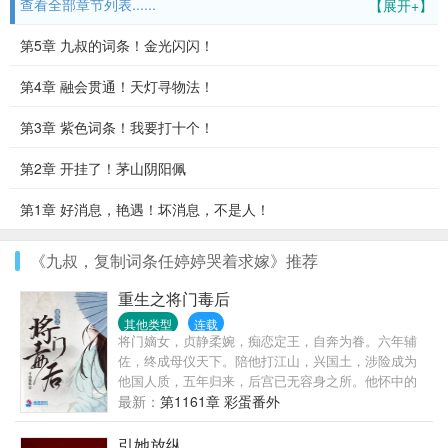
查看全部章节列表......
【展开+】
第5章 九叔的词条！金光闪闪！
第4章 融会贯通！天灯寻物法！
第3章 紫色词条！我要打十个！
第2章 开挂了！茅山阴阳佩
第1章 好消息，艳遇！坏消息，不是人！
《九叔，复制词条任婷婷哭着求嫁》推荐
重生之将门毒后
其他类型
连载
将门嫡女，贞静柔婉，痴恋定王，自奔为眷。六年辅
佐，终成母仪天下。陪他打江山，兴国土，涉险成为
他国人质，五年归来，后宫已无容身之所。他怀中的
美人笑容明艳：“姐姐，江山定了，你也该退了。”女儿
最新：
第1161章 彩蛋番外
惨死，太子被废。沈家满门忠烈，无一幸免。一朝倾
覆，子丧族亡！沈妙怎么也没想到，患难夫妻，相互
引她放纵