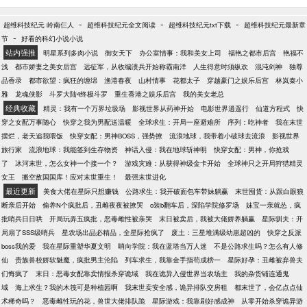
立起属于微生物菌群的文明，抹杀人类文明。重生回
到末世前一个月的徐缺，本打算爆囤物资，打造一座
-
-
-
超维科技纪元 岭南仨人
超维科技纪元全文阅读
超维科技纪元txt下载
超维科技纪元最新章
足以防御真菌入侵的末日超级堡垒，无意间从墙壁上
-
节
好看的科幻小说小说
抠出了一个神奇的洞。本想利用洞，偷看一眼隔壁美
站内强推
明星系列多肉小说
御女天下
办公室情事：我和美女上司
福艳之都市后宫
艳福不
女邻居洗澡，却撞见了美女邻居也是丧尸…末日来
浅
都市娇妻之美女后宫
远征军，从收编溃兵开始称霸南洋
人生得意时须纵欢
混沌剑神
独尊
临，别人为了一个防护口罩，可以抛弃一切。徐缺躲
品香录
都市欲望：疯狂的缠绵
渔港春夜
山村情事
花都太子
穿越豪门之娱乐后宫
林岚秦小
在洞里的宴会大厅，喝着红酒看着满桌子大餐，不知
雅
龙魂侠影
斗罗大陆4终极斗罗
重生香港之娱乐后宫
我的美女老总
该吃哪个好。女神：徐缺求求你了，只要你放我进
经典收藏
精灵：我有一个万界垃圾场
影视世界从药神开始
电影世界逍遥行
仙道方程式
快
去，做什么我都愿意！习惯道德绑架的亲戚：徐缺，
穿之女配万事随心
快穿之我为男配送温暖
全球求生：开局一座避难所
序列：吃神者
我在末世
我是你长辈，快拿点物资来孝敬大娘！高中聚会经常
摆烂，老天追我喂饭
快穿女配：男神BOSS，强势撩
流浪地球，我带着小破球去流浪
影视世界
装逼的同学：徐缺啊，看在大家都是同学的份上，求
旅行家
流浪地球：我能签到生存物资
神话入侵：我在地球斩神明
快穿女配：男神，你抢戏
求你，丢个馒头出来给我吃吧！
了
冰河末世，怎么女神一个接一个？
游戏灾难：从获得神级金卡开始
全球神只之开局狩猎精灵
女王
搬空敌国国库！应对末世重生！
最强末世进化
最近更新
美食大佬在星际只想赚钱
公路求生：我开破面包车带妹躺赢
末世囤货：从跟白眼狼
断亲后开始
偷养N个疯批后，丑雌夜夜被撩哭
o装b翻车后，深陷学院修罗场
妹宝一亲就怂，疯
批哨兵日日哄
开局玩弄五疯批，恶毒雌性被亲哭
末日被卖后，我被大佬娇养躺赢
星际驯夫：开
局扇了SSS级哨兵
星农场出品必精品，全星际抢疯了
废土：三星堆满级幼崽超凶的
快穿之反派
boss我的爱
我在星际重塑华夏文明
哨向学院：我在蓝塔当万人迷
不是公路求生吗？怎么有人修
仙
贵族兽校娇软魅魔，疯批男主沦陷
列车求生，我靠金手指苟成榜一
星际好孕：丑雌被弃兽夫
们悔疯了
末日：恶毒女配靠卖情报杀穿诡域
我在诡异入侵世界当农场主
我的杂货铺连通鬼
域
海上求生？我的木筏可是种植园啊
我末世卖安全感，诡异排队交房租
都末世了，会亿点点仙
术稀奇吗？
恶毒雌性玩的花，兽世大佬排队跪
星际游戏：我靠刷好感成神
从零开始杀穿诡异游