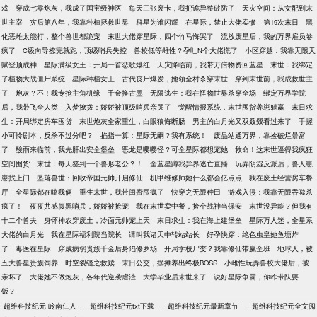
戏
穿成七零炮灰，我成了国宝级神医
每天三张废卡，我把诡异整破防了
天灾空间：从女配到末
世主宰
灾后第八年，我靠种植拯救世界
群星为谁闪耀
在星际，禁止大佬卖惨
第19次末日
黑
化恶雌太能打，整个兽世都跪宠
末世大佬穿星际，四个竹马悔哭了
流放废星后，我的万界雇员卷
疯了
C级向导撩完就跑，顶级哨兵失控
兽校低等雌性？孕吐N个大佬慌了
小区穿越：我靠无限天
赋登顶成神
星际满级女王：开局一首恋歌爆红
天灾降临前，我带万倍物资回蓝星
末世：我绑定
了植物大战僵尸系统
星际种植女王
古代丧尸爆发，她领全村杀穿末世
穿到末世前，我成救世主
了
炮灰？不！我专抢主角机缘
千金换古墨
无限逃生：我在怪物世界杀穿全场
绑定万界学院
后，我带飞全人类
入梦撩拨：娇娇被顶级哨兵亲哭了
觉醒情报系统，末世囤货养崽躺赢
末日求
生：开局绑定房车囤货
末世炮灰全家重生，白眼狼悔断肠
男主的白月光又双叒叕看过来了
手握
小可怜剧本，反杀不过分吧？
掐指一算：星际无嗣？我有系统！
废品站通万界，靠捡破烂暴富
了
酸雨来临前，我先肝出安全堡垒
恶龙是嘤嘤怪？可全星际都想宠她
救命！这末世逼得我疯狂
空间囤货
末世：每天签到一个兽形老公？！
全蓝星蹲我异界逃亡直播
玩弄阴湿反派后，兽人崽
崽找上门
坠落兽世：回收帝国元帅开启修仙
机甲维修师她什么都会亿点点
我在废土经营房车餐
厅
全星际都在嗑我俩
重生末世，我带闺蜜囤疯了
快穿之无限种田
游戏入侵：我靠无限吞噬杀
疯了！
夜夜共感腹黑哨兵，娇娇被抢宠
我在末世卖中餐，捡个战神当保安
末世没异能？但我有
十二个兽夫
身怀神农穿废土，冷面元帅宠上天
末日求生：我在海上建堡垒
星际万人迷，全星系
大佬的白月光
我在星际福利院当院长
请叫我诸天中转站站长
好孕快穿：绝色虫皇她鱼塘炸
了
毒医在星际
穿成病弱贵族千金后身陷修罗场
开局学校尸变？我靠修仙带赢全班
地球人，被
五大兽星贵族饲养
时空裂缝之救赎
末日公交，摆摊养出终极BOSS
小雌性玩弄兽校大佬后，被
亲坏了
大佬她不做炮灰，各年代逆袭虐渣
大学毕业后末世来了
说好星际争霸，你咋带队要
饭？
-
-
-
超维科技纪元 岭南仨人
超维科技纪元txt下载
超维科技纪元最新章节
超维科技纪元全文阅