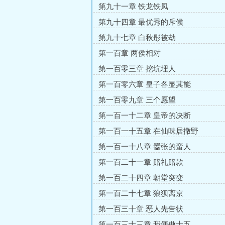
第九十一章 铁龙铁凤
第九十四章 最优秀的斥候
第九十七章 白秋彤被劫
第一百章 两侯相对
第一百零三章 挖坑埋人
第一百零六章 皇子各显其能
第一百零九章 三个愿望
第一百一十二章 皇帝的决断
第一百一十五章 在仙味居撒野
第一百一十八章 嚣张的蛮人
第一百二十一章 赔礼赔款
第一百二十四章 朝堂突变
第一百二十七章 狼狈离京
第一百三十章 恶人先告状
第一百三十三章 我便做十五