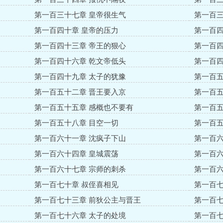
第一百三十七章 皇帝很生气
第一百三
第一百四十章 皇帝的压力
第一百四
第一百四十三章 帝王的狠心
第一百四
第一百四十六章 乾文帝低头
第一百四
第一百四十九章 太子的犹豫
第一百五
第一百五十二章 晋王要入京
第一百五
第一百五十五章 感概也不要有
第一百五
第一百五十八章 目空一切
第一百五
第一百六十一章 沈疯子下山
第一百六
第一百六十四章 皇城震荡
第一百六
第一百六十七章 宗师的刺杀
第一百六
第一百七十章 叔侄喜相见
第一百七
第一百七十三章 前狄公主与晋王
第一百七
第一百七十六章 太子的处境
第一百七