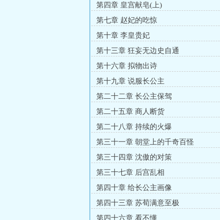
第四章 皇宫献皂(上)
第七章 赵妃的吃惊
第十章 李皇贵妃
第十三章 狂妄无边史自通
第十六章 拟物出诗
第十九章 说服长公主
第二十二章 长公主保驾
第二十五章 商人断货
第二十八章 持续的火爆
第三十一章 朝堂上的千奇百怪
第三十四章 沈傲的对策
第三十七章 后宫乱相
第四十章 给长公主画像
第四十三章 苏荀满意至极
第四十六章 看不懂