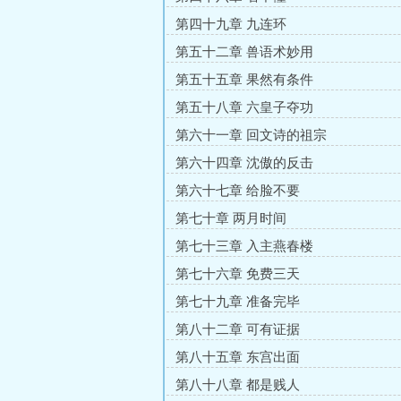
第四十九章 九连环
第五十二章 兽语术妙用
第五十五章 果然有条件
第五十八章 六皇子夺功
第六十一章 回文诗的祖宗
第六十四章 沈傲的反击
第六十七章 给脸不要
第七十章 两月时间
第七十三章 入主燕春楼
第七十六章 免费三天
第七十九章 准备完毕
第八十二章 可有证据
第八十五章 东宫出面
第八十八章 都是贱人