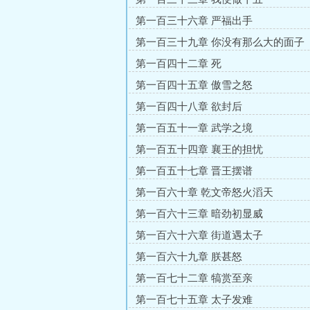
第一百三十六章 严福出手
第一百三十九章 你没有那么大的面子
第一百四十二章 死
第一百四十五章 傲雪之怒
第一百四十八章 欲封后
第一百五十一章 武学之境
第一百五十四章 襄王的担忧
第一百五十七章 晋王摆谱
第一百六十章 乾文帝怒火滔天
第一百六十三章 暗劲初显威
第一百六十六章 街道遇太子
第一百六十九章 朕甚怒
第一百七十二章 犒赏至亲
第一百七十五章 太子发难