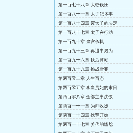
第一百七十八章 大乾钱庄
第一百八十一章 太子妃坏事
第一百八十四章 废太子的决定
第一百八十七章 太子在行动
第一百九十章 皇宫杀机
第一百九十三章 再退申屠为
第一百九十六章 秋后算帐
第一百九十九章 挑战雪菲
第两百零二章 人生百态
第两百零五章 李皇贵妃的末日
第两百零八章 金部主事沈傲
第两百一十一章 为师收徒
第两百一十四章 找茬开始
第两百一十七章 姜代的尴尬