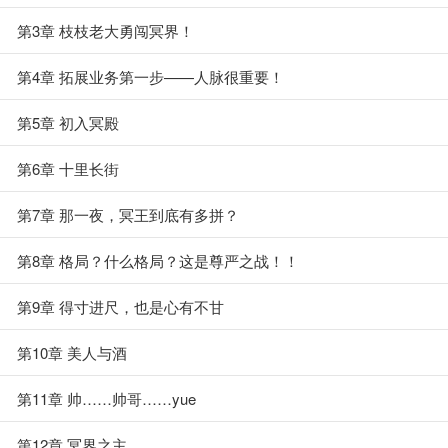
第3章 枝枝老大勇闯冥界！
第4章 拓展业务第一步——人脉很重要！
第5章 初入冥殿
第6章 十里长街
第7章 那一夜，冥王到底有多拼？
第8章 格局？什么格局？这是尊严之战！！
第9章 得寸进尺，也是心有不甘
第10章 美人与酒
第11章 帅……帅哥……yue
第12章 冥界之主