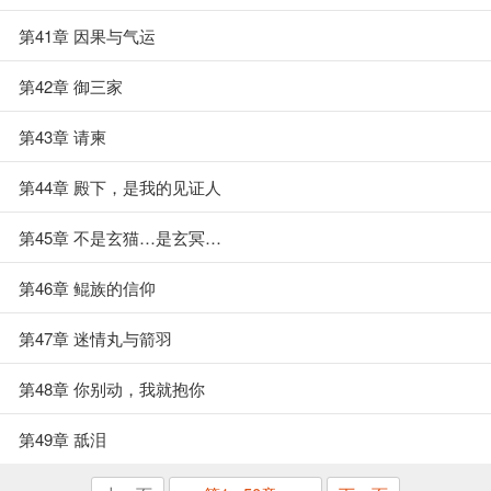
第41章 因果与气运
第42章 御三家
第43章 请柬
第44章 殿下，是我的见证人
第45章 不是玄猫…是玄冥…
第46章 鲲族的信仰
第47章 迷情丸与箭羽
第48章 你别动，我就抱你
第49章 舐泪