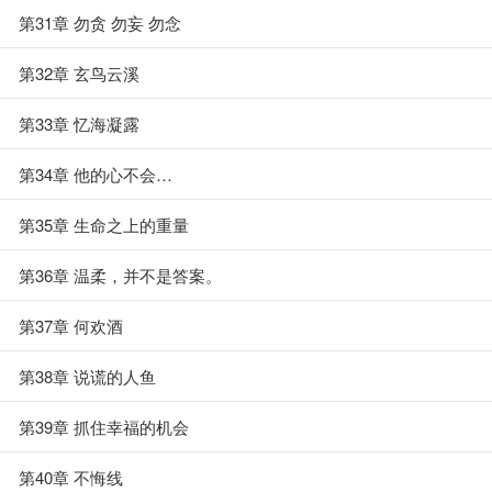
第31章 勿贪 勿妄 勿念
第32章 玄鸟云溪
第33章 忆海凝露
第34章 他的心不会…
第35章 生命之上的重量
第36章 温柔，并不是答案。
第37章 何欢酒
第38章 说谎的人鱼
第39章 抓住幸福的机会
第40章 不悔线