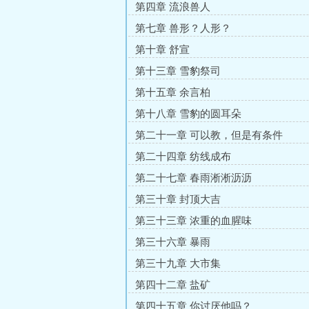
第四章 流浪兽人
第七章 兽形？人形？
第十章 舒宣
第十三章 雪豹祭司
第十五章 余言柏
第十八章 雪豹的圆耳朵
第二十一章 可以教，但是有条件
第二十四章 纺线成布
第二十七章 春雨淅淅沥沥
第三十章 封顶大吉
第三十三章 浓重的血腥味
第三十六章 暴雨
第三十九章 大市集
第四十二章 盐矿
第四十五章 你讨厌他吗？