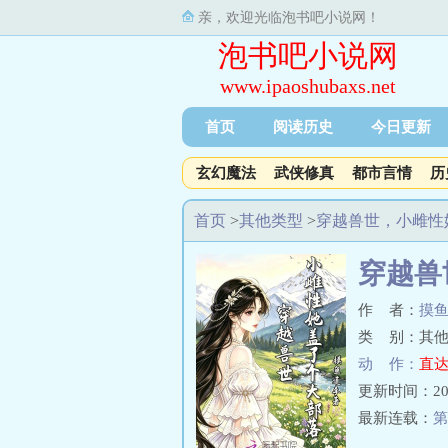
亲，欢迎光临泡书吧小说网！
泡书吧小说网
www.ipaoshubaxs.net
首页
阅读历史
今日更新
玄幻魔法
武侠修真
都市言情
历
首页
>
其他类型
>
穿越兽世，小雌性
穿越兽
作 者：
摸
类 别：其他
动 作：
直达
更新时间：2025-
最新连载：
第