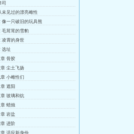
祭司
从未见过的漂亮雌性
 像一只破旧的玩具熊
 毛茸茸的雪豹
 凌霄的身世
 选址
章 骨胶
章 尘土飞扬
章 小雌性们
章 遮阳
章 玻璃和炕
章 蜡烛
章 岩盐
章 进阶
章 适应新身份