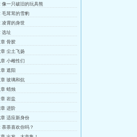
 像一只破旧的玩具熊
 毛茸茸的雪豹
 凌霄的身世
 选址
章 骨胶
章 尘土飞扬
章 小雌性们
章 遮阳
章 玻璃和炕
章 蜡烛
章 岩盐
章 进阶
章 适应新身份
 荼荼喜欢你吗？
章 出发，大市集！