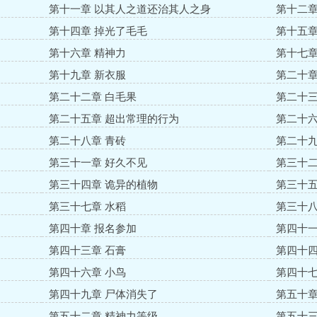
第十一章 以其人之道还治其人之身
第十二章
第十四章 掉光了毛毛
第十五章
第十六章 精神力
第十七章
第十九章 新衣服
第二十章
第二十二章 白毛果
第二十三
第二十五章 超出常理的行为
第二十六
第二十八章 青砖
第二十九
第三十一章 好久不见
第三十二
第三十四章 诡异的植物
第三十五
第三十七章 水稻
第三十八
第四十章 报名参加
第四十一
第四十三章 石膏
第四十四
第四十六章 小鸟
第四十七
第四十九章 尸体消失了
第五十章
第五十二章 精神力等级
第五十三