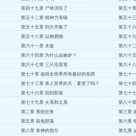
第四十九章 尸体消失了
第五十章
第五十二章 精神力等级
第五十三
第五十五章 到大市集了
第五十六
第五十八章 以物易物
第五十九
第六十一章 水族
第六十二
第六十四章 为什么会嫉妒？
第六十五
第六十七章 三只毛茸茸
第六十八
第七十章 值得全世界所有最好的东西
第七十一
第七十三章 兽人世界的天，要变了吗？
第七十四
第七十六章 回到部落
第七十七
第七十九章 火系和土系
第八十章
第二章 系统任务
第三章 
第五章 鼠兔部落
第六章 
第八章 兽神的指引
第九章 