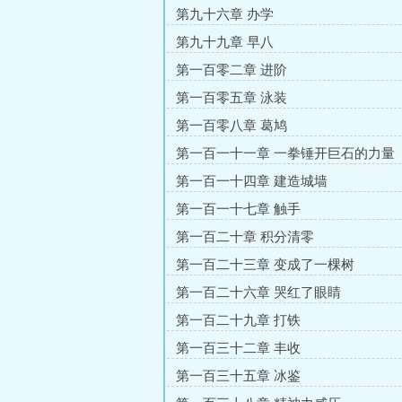
第九十六章 办学
第九十九章 早八
第一百零二章 进阶
第一百零五章 泳装
第一百零八章 葛鸠
第一百一十一章 一拳锤开巨石的力量
第一百一十四章 建造城墙
第一百一十七章 触手
第一百二十章 积分清零
第一百二十三章 变成了一棵树
第一百二十六章 哭红了眼睛
第一百二十九章 打铁
第一百三十二章 丰收
第一百三十五章 冰鉴