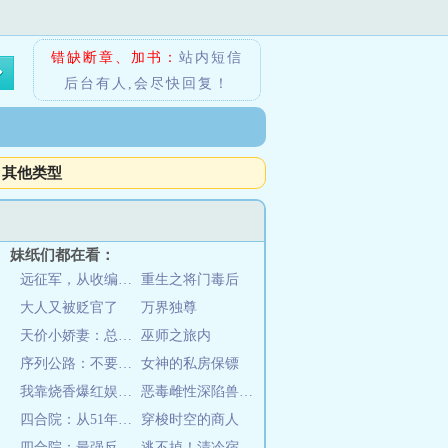
错缺断章、加书：
站内短信
后台有人,会尽快回复！
其他类型
妹纸们都在看：
远征军，从收编溃兵开始称霸南洋
重生之将门毒后
大人又被贬官了
万界独尊
天价小娇妻：总裁的33日索情
巫师之旅内
序列公路：不要掉队！
女神的私房保镖
我靠烧香爆红娱乐圈
恶毒雌性深陷兽世修罗场
四合院：从51年开始
穿梭时空的商人
四合院：最强反派，请众禽兽升天
逃不掉！清冷宿主又被病娇强制爱