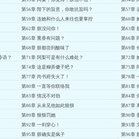
第56章 陛下的旨意，你敢抗旨吗？
第57章
第59章 连她和什么人来往也要掌控
第60章
第62章 朕没问你！
第63章
第65章 熏香有问题？
第66章
第68章 朕都尝到酸味了
第69章
冷语？
第71章 阿梨可是有什么难处？
第72章
第74章 这是糊弄傻子吧？
第75章
第77章 尚书府失火了！
第78章
第80章 一直等你联络我
第81章
第83章 情况不对劲
第84章
第86章 从未见他如此狼狈
第87章
第89章 狠狠罚她
第90章
第92章 一剑穿心！
第93章
第95章 朕确实是疯子
第96章