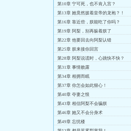
第10章 宁可死，也不肯入宫？
第13章 她竟然披着皇帝的龙袍？！
第16章 靠近些，朕能吃了你吗？
第19章 阿梨，别再躲着朕了
第22章 他要回去向阿梨认错
第25章 朕来接你回宫
第28章 阿梨说谎时，心跳快不快？
第31章 事情败露
第34章 相拥而眠
第37章 你怎会如此狠心！
第40章 夺妻之恨
第43章 相信阿梨不会骗朕
第46章 她又不会分身术
第49章 忘忧楼
第52章 都是苏雾梨害我！