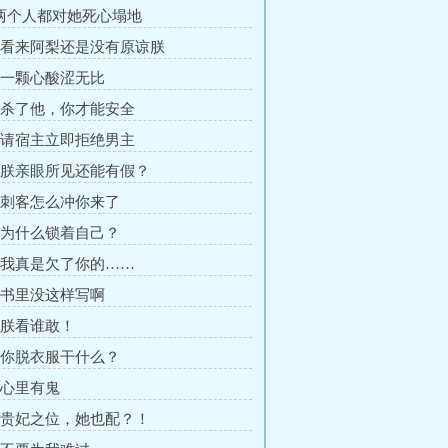
 两个人都对她死心塌地
章 看来阿梨还是没有原谅朕
章 一颗心酸涩无比
章 杀了他，你才能安全
章 请宿主立即拒绝男主
章 朕亲眼所见还能有假？
章 刺客怎么冲你来了
章 为什么锁着自己？
章 我真是欠了你的……
章 书里没这样写啊
章 朕看谁敢！
章 你脱衣服干什么？
章 心里有鬼
章 贵妃之位，她也配？！