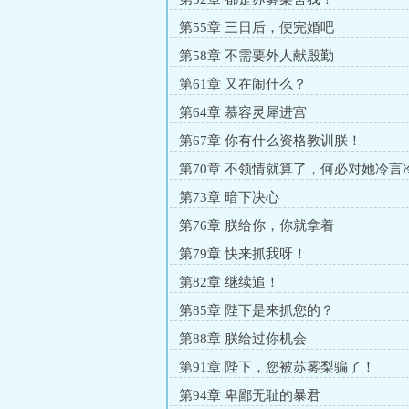
第55章 三日后，便完婚吧
第58章 不需要外人献殷勤
第61章 又在闹什么？
第64章 慕容灵犀进宫
第67章 你有什么资格教训朕！
第70章 不领情就算了，何必对她冷言
第73章 暗下决心
第76章 朕给你，你就拿着
第79章 快来抓我呀！
第82章 继续追！
第85章 陛下是来抓您的？
第88章 朕给过你机会
第91章 陛下，您被苏雾梨骗了！
第94章 卑鄙无耻的暴君