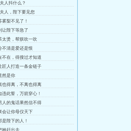
侯夫人抖什么？
侯夫人，陛下要见您
 苏雾梨不见了！
 别让陛下等急了
 茶太烫，帮朕吹一吹
 分不清是爱还是恨
 在不在，得搜过才知道
 让匠人打造一条金链子
 竟然是你
 离也得离，不离也得离
 如违此誓，万箭穿心！
 男人的鬼话果然信不得
 朕会让你母仪天下
 那是陛下的人！
 把她赶出去