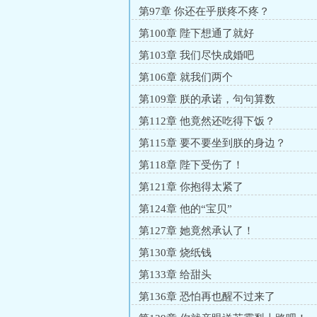
第97章 你还在乎朕疼不疼？
第100章 陛下想通了就好
第103章 我们尽快成婚吧
第106章 就我们两个
第109章 朕的承诺，句句算数
第112章 他竟然还吃得下饭？
第115章 要不要坐到朕的身边？
第118章 陛下受伤了！
第121章 你抱得太紧了
第124章 他的“宝贝”
第127章 她竟然承认了！
第130章 烧纸钱
第133章 给甜头
第136章 恐怕再也醒不过来了