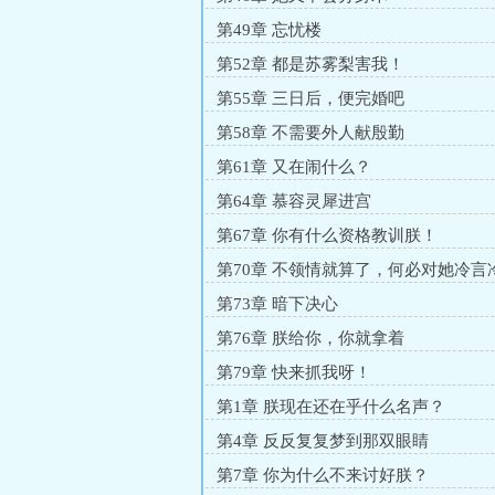
第49章 忘忧楼
第52章 都是苏雾梨害我！
第55章 三日后，便完婚吧
第58章 不需要外人献殷勤
第61章 又在闹什么？
第64章 慕容灵犀进宫
第67章 你有什么资格教训朕！
第70章 不领情就算了，何必对她冷言
第73章 暗下决心
第76章 朕给你，你就拿着
第79章 快来抓我呀！
第1章 朕现在还在乎什么名声？
第4章 反反复复梦到那双眼睛
第7章 你为什么不来讨好朕？