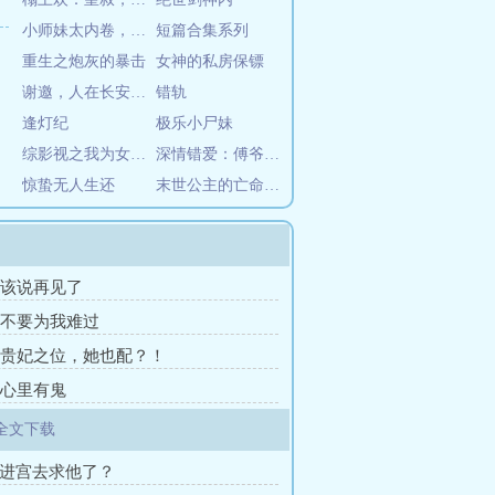
小师妹太内卷，爆改合欢宗
短篇合集系列
重生之炮灰的暴击
女神的私房保镖
谢邀，人在长安，正准备造反
错轨
逢灯纪
极乐小尸妹
综影视之我为女配平遗憾
深情错爱：傅爷强势宠
惊蛰无人生还
末世公主的亡命日常
章 该说再见了
章 不要为我难过
章 贵妃之位，她也配？！
章 心里有鬼
全文下载
你进宫去求他了？