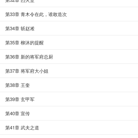
第33章 青木令在此，谁敢造次
第34章 斩赵凇
第35章 柳沐的提醒
第36章 新的将军府总厨
第37章 将军府大小姐
第38章 王奎
第39章 玄甲军
第40章 宣传
第41章 武夫之道