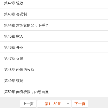
第42章 验收
第43章 会员制
第44章 对陈玄的父母下手？
第45章 家人
第46章 开业
第47章 火爆
第48章 恐怖的收益
第49章 破局
第50章 肉身极限，内劲自显
上一页
第1 - 50章
下一页