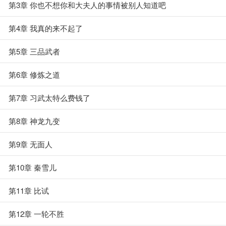
第3章 你也不想你和大夫人的事情被别人知道吧
第4章 我真的来不起了
第5章 三品武者
第6章 修炼之道
第7章 习武太特么费钱了
第8章 神龙九变
第9章 无面人
第10章 秦雪儿
第11章 比试
第12章 一轮不胜