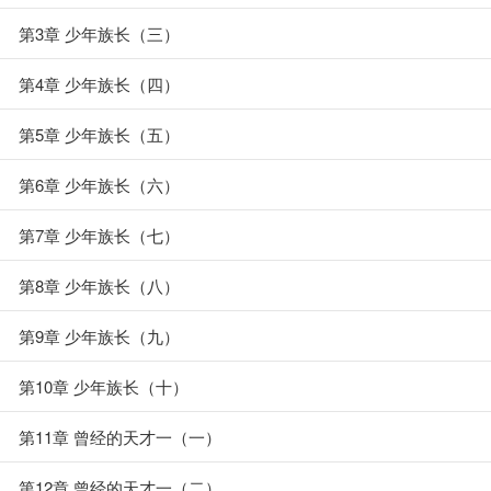
第3章 少年族长（三）
第4章 少年族长（四）
第5章 少年族长（五）
第6章 少年族长（六）
第7章 少年族长（七）
第8章 少年族长（八）
第9章 少年族长（九）
第10章 少年族长（十）
第11章 曾经的天才一（一）
第12章 曾经的天才一（二）