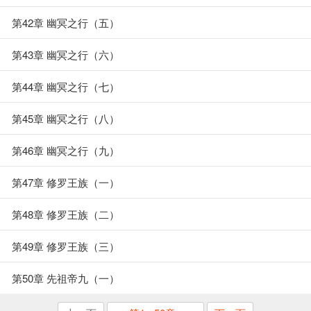
第42章 幽冥之行（五）
第43章 幽冥之行（六）
第44章 幽冥之行（七）
第45章 幽冥之行（八）
第46章 幽冥之行（九）
第47章 修罗王族（一）
第48章 修罗王族（二）
第49章 修罗王族（三）
第50章 先祖帝九（一）