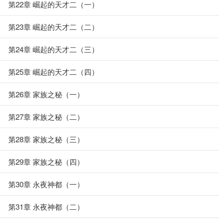
第22章 崛起的天才二（一）
第23章 崛起的天才二（二）
第24章 崛起的天才二（三）
第25章 崛起的天才二（四）
第26章 家族之秘（一）
第27章 家族之秘（二）
第28章 家族之秘（三）
第29章 家族之秘（四）
第30章 永夜神都（一）
第31章 永夜神都（二）