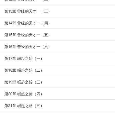
第13章 曾经的天才一（三）
第14章 曾经的天才一（四）
第15章 曾经的天才一（五）
第16章 曾经的天才一（六）
第17章 崛起之始（一）
第18章 崛起之始（二）
第19章 崛起之始（三）
第20章 崛起之路（四）
第21章 崛起之路（五）