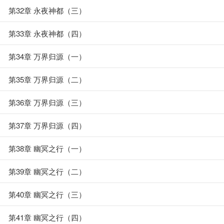
第32章 永夜神都（三）
第33章 永夜神都（四）
第34章 万界归源（一）
第35章 万界归源（二）
第36章 万界归源（三）
第37章 万界归源（四）
第38章 幽冥之行（一）
第39章 幽冥之行（二）
第40章 幽冥之行（三）
第41章 幽冥之行（四）