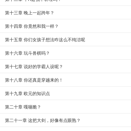
第十三章 晚上一起跨年？
第十四章 你竟然和我一样？
第十五章 你们女孩子想法咋这么不纯洁呢
第十六章 玩斗兽棋吗？
第十七章 说好的学霸人设呢？
第十八章 你还真是穿越来的！
第十九章 欧元的知识点
第二十章 嘎嘣脆？
第二十一章 这把大剑，好像有点眼熟？