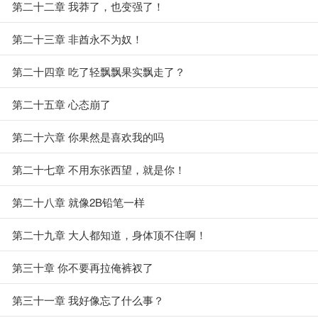
第二十二章 我莽了，也变强了！
第二十三章 非酋永不为奴！
第二十四章 吃了轻飘飘果实飘走了？
第二十五章 心态崩了
第二十六章 你果然是喜欢我的吗
第二十七章 不用东张西望，就是你！
第二十八章 就像2B铅笔一样
第二十九章 大人都知道，身体顶不住啊！
第三十章 你不要再拉俺裤衩了
第三十一章 我好像忘了什么事？