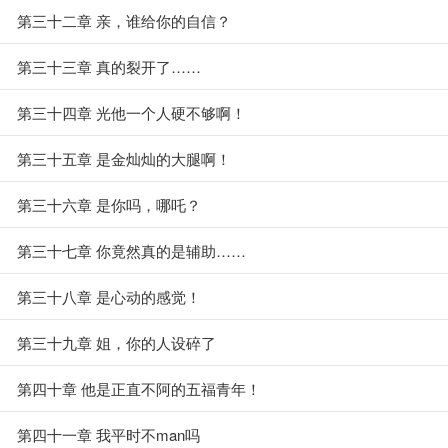
第三十二章 亲，谁给你的自信？
第三十三章 真的裂开了……
第三十四章 光他一个人硬不够啊！
第三十五章 是金灿灿的大腿啊！
第三十六章 是你吗，哪吒？
第三十七章 你竟然真的是辅助……
第三十八章 是心动的感觉！
第三十九章 姐，你的人设碎了
第四十章 他是正直不阿的五福青年！
第四十一章 我平时不man吗