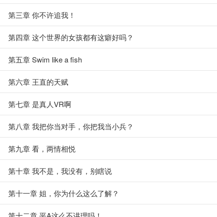
第三章 你不许追我！
第四章 这个世界的女孩都有这癖好吗？
第五章 Swim like a fish
第六章 王直的天赋
第七章 是真人VR啊
第八章 我把你当对手，你把我当小兵？
第九章 看，两情相悦
第十章 我不是，我没有，别瞎说
第十一章 姐，你为什么这么了解？
第十二章 平A这么不讲理吗！