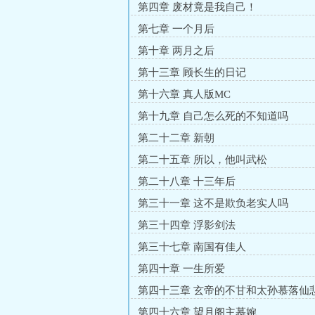
第四章 废材竟是我自己！
第七章 一个月后
第十章 两月之后
第十三章 顾长生的日记
第十六章 真人版MC
第十九章 自己怎么死的不知道吗
第二十二章 新朝
第二十五章 所以，他叫武松
第二十八章 十三年后
第三十一章 这不是欺负老实人吗
第三十四章 浮影剑法
第三十七章 南国有佳人
第四十章 一生所爱
第四十三章 玄帝的不甘和太孙慕落仙
生
第四十六章 望月阁主慕婉