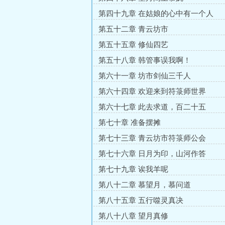
第四十九章 在姑娘的心中有一个人
第五十二章 青云坊市
第五十五章 修仙四艺
第五十八章 韩管事误我啊！
第六十一章 坊市剑仙三千人
第六十四章 欢迎来到符箓师世界
第六十七章 此去求道，百二十五
第七十章 准备摆摊
第七十三章 青云坊市符箓师公会
第七十六章 日月为印，山河作答
第七十九章 诶我羊呢
第八十二章 慕望月，慕问道
第八十五章 五行噬灵真决
第八十八章 望月真修