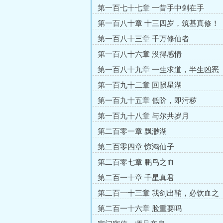
第一百七十七章 一昔手中剑在手
第一百八十章 十三四岁，筑基真修！
第一百八十三章 千万修仙者
第一百八十六章 没得感情
第一百八十九章 一生求道，半生凶恶
第一百九十二章 回陨星湖
第一百九十五章 低阶，即污秽
第一百九十八章 与尔共岁月
第二百零一章 飘渺湖
第二百零四章 惊鸿仙子
第二百零七章 鹏鸟之血
第二百一十章 千星真君
第二百一十三章 我剑出鞘，必饮血之
第二百一十六章 脸重要吗