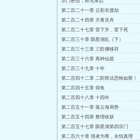
宗门密信，师兄亲启
第二百二十一章 云彩衣渡劫
第二百二十四章 天青灵舟
第二百二十七章 雷下升，雷下死
第二百三十章 陨星湖乱（下）
第二百三十三章 三阶挪移符
第二百三十六章 再种仙苗
第二百三十九章 十年
第二百四十二章 二阶阵法恐怖如斯！
第二百四十五章 得鱼
第二百四十八章 十四年
第二百五十一章 落云海局势
第二百五十四章 整理收获
第二百五十七章 陨星湖第四宗门
第二百六十章 强者为尊，永恒真理