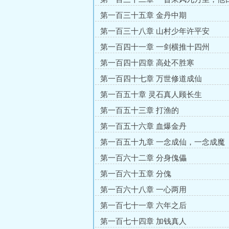
上人
第一百三十五章 金丹中期
第一百三十八章 山村少年许平安
第一百四十一章 一剑横推十四州
第一百四十四章 高处不胜寒
第一百四十七章 万世修道成仙
第一百五十章 灵石真人顾长生
第一百五十三章 打渔的
第一百五十六章 血爆金丹
第一百五十九章 一念成仙，一念成魔
第一百六十二章 分身傀儡
第一百六十五章 分傀
第一百六十八章 一心两用
第一百七十一章 六年之后
第一百七十四章 加钱真人