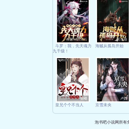
作家WkTSHG
长生徐
斗罗：我，先天魂力
海贼从孤岛开始
九千级！
妲楼
卢西
皇兄个个不当人
京雪未央
泡书吧小说网所有