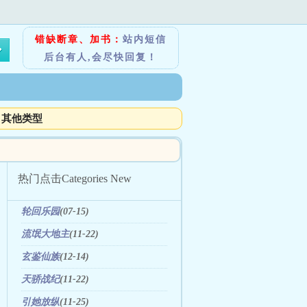
错缺断章、加书：
站内短信
后台有人,会尽快回复！
其他类型
热门点击
Categories New
轮回乐园
(07-15)
流氓大地主
(11-22)
玄鉴仙族
(12-14)
天骄战纪
(11-22)
引她放纵
(11-25)