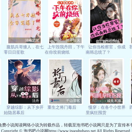
清晰笔笔
执手烟火
宋武鸣123
腹肌兵哥缠人，在七
上午毁我丹田，下午
让你当检察官，你成
零日日笙歌
在你坟前烧纸
南韩总统了？
法舟
千山茶客
咸鱼本渔
穿越综影：从下乡开
重生之将门毒后
慢穿：在各个小世界
始隐居幕后
里疯狂囤货
免费小说阅读网络小说为转载作品，转载至泡书吧小说网只是为了宣传本
Copyright © 泡书吧小说网https://www.ipaoshubaxs.net All Rights Reserved.