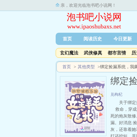
亲，欢迎光临泡书吧小说网！
泡书吧小说网
www.ipaoshubaxs.net
首页
阅读历史
今日更新
玄幻魔法
武侠修真
都市言情
历
首页
>
其他类型
>
绑定捡漏系统，我
绑定
兑枸杞
关于绑定
救命，穿成炮
死的炮灰散修
漏。好消息:
灰，还靠着她
打还护短，开