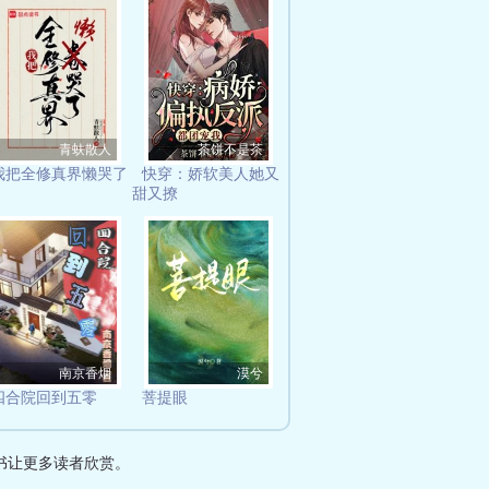
青蚨散人
茶饼不是茶
我把全修真界懒哭了
快穿：娇软美人她又
甜又撩
南京香烟
漠兮
四合院回到五零
菩提眼
书让更多读者欣赏。