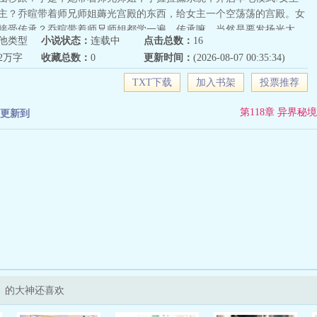
主？乔暄带着师兄师姐薅光宫殿的东西，给女主一个空荡荡的宫殿。女
接受传承？乔暄带着师兄师姐都学一遍，传承嘛，当然是要发扬光大。
他类型
小说状态：
连载中
点击总数：
16
场认主神器？乔暄带着师兄师姐把其他武器都捡回来回炉重造。神器就
52万字
收藏总数：
0
更新时间：
(2026-08-07 00:35:34)
产才是最好滴！薅完秘境薅炮灰，薅完炮灰薅反派，不放过任何能薅的
着，剑宗的人多了，也富起来了，还成了修仙界的第一宗门！
TXT下载
加入书架
投票推荐
第118章 异界秘境
更新到
》的大神还喜欢