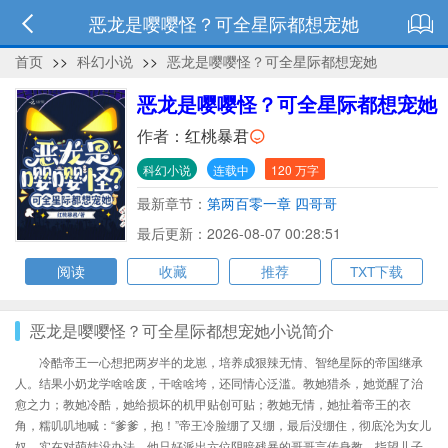
恶龙是嘤嘤怪？可全星际都想宠她
首页
>>
科幻小说
>>
恶龙是嘤嘤怪？可全星际都想宠她
恶龙是嘤嘤怪？可全星际都想宠她
作者：
红桃暴君
科幻小说
连载中
120 万字
最新章节：
第两百零一章 四哥哥
最后更新：2026-08-07 00:28:51
阅读
收藏
推荐
TXT下载
恶龙是嘤嘤怪？可全星际都想宠她小说简介
冷酷帝王一心想把两岁半的龙崽，培养成狠辣无情、智绝星际的帝国继承
人。结果小奶龙学啥啥废，干啥啥垮，还同情心泛滥。教她猎杀，她觉醒了治
愈之力；教她冷酷，她给损坏的机甲贴创可贴；教她无情，她扯着帝王的衣
角，糯叽叽地喊：“爹爹，抱！”帝王冷脸绷了又绷，最后没绷住，彻底沦为女儿
奴。实在对萌娃没办法，他只好派出六位阴暗残暴的哥哥言传身教，指望儿子