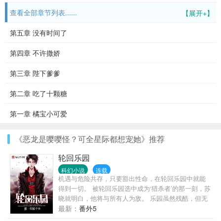
查看全部章节列表......
【展开+】
第五章 没有时间了
第四章 不许撒娇
第三章 陛下爹爹
第二章 吃了十颗糖
第一章 橘宝小可爱
《恶龙是嘤嘤怪？可全星际都想宠她》推荐
轮回乐园
科幻小说
连载
机遇与危险共存，只要豁出性命，在轮回乐园中就能
得到一切。 被轮回乐园选中成为‘猎杀者’的那一刻，苏
晓就明白，他将与所有人为敌。 乐园虽然残酷，但无
所不能……。 各位书友要是觉得《轮回乐园》还不错
最新：
番外5
的话请不要忘记向您>