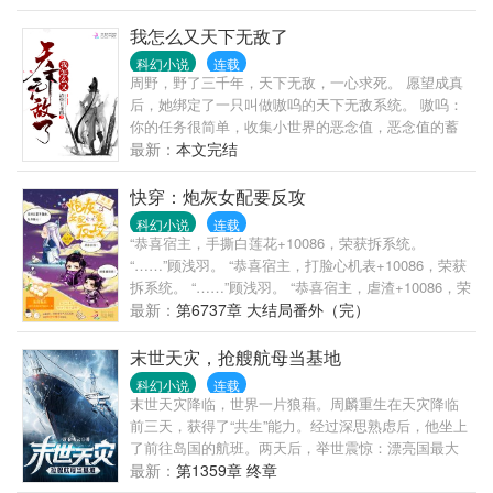
当其他人还在忍饥挨饿之时，姜宇早已吃上了当天新
还没见过丧尸呢！怕毛线！不是，丧尸不应该是死人
鲜采摘的蔬菜。当其他人还在饱受严寒折磨之时，避
我怎么又天下无敌了
吗？有没有搞错，你让我复活他？死人怎么复活？男
难所内的众人却早已吹起了暖气。当危险降临之时，
人笑了笑：“老婆亲亲抱抱就能复活！” 等一下，我怎
科幻小说
连载
避难所内，忠志之士，万众一心，保卫着他们的家园
周野，野了三千年，天下无敌，一心求死。 愿望成真
么觉得，这些男主都特么的是同一个人？系统酒
和家人。当绝望来临之际，姜宇便是那最后的一道防
后，她绑定了一只叫做嗷呜的天下无敌系统。 嗷呜：
酒：“嘿嘿嘿，宿主发现了啊！”男人迈步向苏墨走来，
护，守护着那微弱的薪火再次绽放光芒。
你的任务很简单，收集小世界的恶念值，恶念值的蓄
低声说道：“墨儿，每一个世界做的事为师都记得哦！”
力条满了，你就能放大招为所欲为。 周野：我已经为
最新：
本文完结
所欲为三千年了。 嗷呜：修仙界有人绑定了无限修仙
系统，吃饭睡觉都在升级！ 周野：哦。(?_?) 嗷呜：娱
快穿：炮灰女配要反攻
乐圈有人绑定了美人系统，只要完成任务就能不断变
科幻小说
连载
美！ 周野：嗯。(-?_-?) 嗷呜：还有学霸系统，点石成
“恭喜宿主，手撕白莲花+10086，荣获拆系统。
金系统，小世界里的人金手指逆天，她们都想要你的
“……”顾浅羽。 “恭喜宿主，打脸心机表+10086，荣获
命！还不快点来绑定天下无敌系统！ 周野：（收回大
拆系统。 “……”顾浅羽。 “恭喜宿主，虐渣+10086，荣
刀，对方人头落地）嗯？你在说什么？ 嗷呜：Σ(°△°|||)
获拆系统。 “……”顾浅羽。 系统表示，总有刁民想害
最新：
第6737章 大结局番外（完）
︴ 本文又名： #周爷今天又一心求死呢# #记录我的宿
我们家浅羽，哼。
主第一百零八天野成一条狗# #我的宿主无敌又可爱# #
末世天灾，抢艘航母当基地
宿主一天到晚扛着大刀砍人怎么办# 本文1文无节操>
科幻小说
连载
末世天灾降临，世界一片狼藉。周麟重生在天灾降临
前三天，获得了“共生”能力。经过深思熟虑后，他坐上
了前往岛国的航班。两天后，举世震惊：漂亮国最大
最先进的核动力航母，在岛国港口完成了补给后凭空
最新：
第1359章 终章
消失！漂亮国、岛国和夏国、毛国因此一级战备。然