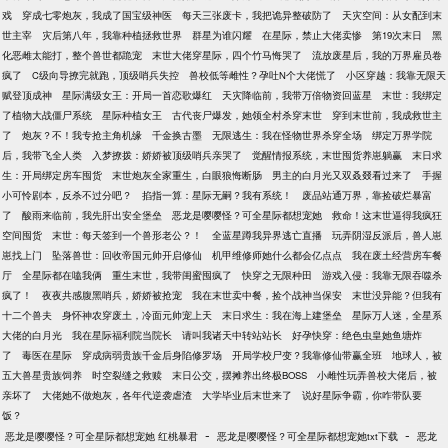
戏
穿成七零炮灰，我成了国宝级神医
每天三张废卡，我把诡异整破防了
天灾空间：从女配到末
世主宰
灾后第八年，我靠种植拯救世界
群星为谁闪耀
在星际，禁止大佬卖惨
第19次末日
黑
化恶雌太能打，整个兽世都跪宠
末世大佬穿星际，四个竹马悔哭了
流放废星后，我的万界雇员卷
疯了
C级向导撩完就跑，顶级哨兵失控
兽校低等雌性？孕吐N个大佬慌了
小区穿越：我靠无限天
赋登顶成神
星际满级女王：开局一首恋歌爆红
天灾降临前，我带万倍物资回蓝星
末世：我绑定
了植物大战僵尸系统
星际种植女王
古代丧尸爆发，她领全村杀穿末世
穿到末世前，我成救世主
了
炮灰？不！我专抢主角机缘
千金换古墨
无限逃生：我在怪物世界杀穿全场
绑定万界学院
后，我带飞全人类
入梦撩拨：娇娇被顶级哨兵亲哭了
觉醒情报系统，末世囤货养崽躺赢
末日求
生：开局绑定房车囤货
末世炮灰全家重生，白眼狼悔断肠
男主的白月光又双叒叕看过来了
手握
小可怜剧本，反杀不过分吧？
掐指一算：星际无嗣？我有系统！
废品站通万界，靠捡破烂暴富
了
酸雨来临前，我先肝出安全堡垒
恶龙是嘤嘤怪？可全星际都想宠她
救命！这末世逼得我疯狂
空间囤货
末世：每天签到一个兽形老公？！
全蓝星蹲我异界逃亡直播
玩弄阴湿反派后，兽人崽
崽找上门
坠落兽世：回收帝国元帅开启修仙
机甲维修师她什么都会亿点点
我在废土经营房车餐
厅
全星际都在嗑我俩
重生末世，我带闺蜜囤疯了
快穿之无限种田
游戏入侵：我靠无限吞噬杀
疯了！
夜夜共感腹黑哨兵，娇娇被抢宠
我在末世卖中餐，捡个战神当保安
末世没异能？但我有
十二个兽夫
身怀神农穿废土，冷面元帅宠上天
末日求生：我在海上建堡垒
星际万人迷，全星系
大佬的白月光
我在星际福利院当院长
请叫我诸天中转站站长
好孕快穿：绝色虫皇她鱼塘炸
了
毒医在星际
穿成病弱贵族千金后身陷修罗场
开局学校尸变？我靠修仙带赢全班
地球人，被
五大兽星贵族饲养
时空裂缝之救赎
末日公交，摆摊养出终极BOSS
小雌性玩弄兽校大佬后，被
亲坏了
大佬她不做炮灰，各年代逆袭虐渣
大学毕业后末世来了
说好星际争霸，你咋带队要
饭？
-
-
恶龙是嘤嘤怪？可全星际都想宠她 红桃暴君
恶龙是嘤嘤怪？可全星际都想宠她txt下载
恶龙