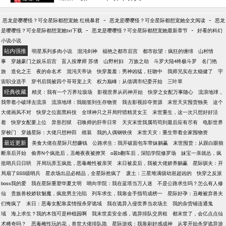
的战友，不离不弃的爱人！ 还有，他要找到答案。为
什么无数轮盘会从虚无中出现，上万绝地从天而降。
-
-
恶龙是嘤嘤怪？可全星际都想宠她 红桃暴君
恶龙是嘤嘤怪？可全星际都想宠她全文阅读
恶龙
是谁，把这个美丽的蔚蓝星球，变成了满是尸骸的血
-
-
是嘤嘤怪？可全星际都想宠她txt下载
恶龙是嘤嘤怪？可全星际都想宠她最新章节
好看的科幻
腥废墟！？
小说小说
站内强推
明星系列多肉小说
混沌剑神
福艳之都市后宫
都市欲望：疯狂的缠绵
山村情
事
穿越豪门之娱乐后宫
盲人按摩师 苏倩
山野村妇
万族之劫
斗罗大陆4终极斗罗
名门艳
旅
造化之王
夜的命名术
混沌天帝诀
快穿羞羞：男神凶猛，狂吻中
我师兄实在太稳健了
宇
宙职业选手
穿书后我被四个哥哥宠上天
权力巅峰：从借调市纪委开始
三叶草
经典收藏
精灵：我有一个万界垃圾场
影视世界从药神开始
快穿之女配万事随心
流浪地球，
我带着小破球去流浪
流浪地球：我能签到生存物资
我去影视掠夺资源
末世天灾囤货独美
这个
大佬画风不对
快穿之位面黑科技
全球神只之开局狩猎精灵女王
末世重生，这一次只想好好活
着
快穿女配要上位
异形烈狱
召唤师的肝帝日常
天灾末世我属苟苟到最后应有尽有
电影世界
穿梭门
穿越星际：大佬只想种田
殖装
我的人偶钢铁侠
末世天灾：重生带着全家囤物资
最近更新
美食大佬在星际只想赚钱
公路求生：我开破面包车带妹躺赢
末世囤货：从跟白眼狼
断亲后开始
偷养N个疯批后，丑雌夜夜被撩哭
o装b翻车后，深陷学院修罗场
妹宝一亲就怂，疯
批哨兵日日哄
开局玩弄五疯批，恶毒雌性被亲哭
末日被卖后，我被大佬娇养躺赢
星际驯夫：开
局扇了SSS级哨兵
星农场出品必精品，全星际抢疯了
废土：三星堆满级幼崽超凶的
快穿之反派
boss我的爱
我在星际重塑华夏文明
哨向学院：我在蓝塔当万人迷
不是公路求生吗？怎么有人修
仙
贵族兽校娇软魅魔，疯批男主沦陷
列车求生，我靠金手指苟成榜一
星际好孕：丑雌被弃兽夫
们悔疯了
末日：恶毒女配靠卖情报杀穿诡域
我在诡异入侵世界当农场主
我的杂货铺连通鬼
域
海上求生？我的木筏可是种植园啊
我末世卖安全感，诡异排队交房租
都末世了，会亿点点仙
术稀奇吗？
恶毒雌性玩的花，兽世大佬排队跪
星际游戏：我靠刷好感成神
从零开始杀穿诡异游