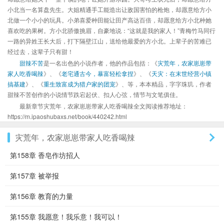
小北当一名算盘先生。大姐精通手工能造出让敌国害怕的枪炮，却愿意给方小
北做一个小小的玩具。小弟喜爱种田能让田产高达百倍，却愿意给方小北种她
喜欢吃的果树。方小北骄傲挑眉，自豪地说：“这就是我的家人！”青梅竹马同行
一路的异姓王长大后，打下隔壁江山，送给他最爱的方小北。上辈子的苦难已
经过去，这辈子只有甜！
甜辣不苦
是一名出色的小说作者，他的作品包括：《
灾荒年，农家崽崽带
家人吃香喝辣
》、《
老宅通古今，暴富轻松拿捏
》、《
天灾：在末世经营小镇
搞基建
》、《
重生致富成为猎户家的团宠
》、等，本本精品，字字珠玑，作者
甜辣不苦创作的小说情节跌宕起伏、扣人心弦，情节与文笔俱佳。
最新章节灾荒年，农家崽崽带家人吃香喝辣全文阅读推荐地址：
https://m.ipaoshubaxs.net/book/440242.html
灾荒年，农家崽崽带家人吃香喝辣
第158章 香皂作坊招人
第157章 被举报
第156章 教育的力量
第155章 我愿意！我乐意！我可以！