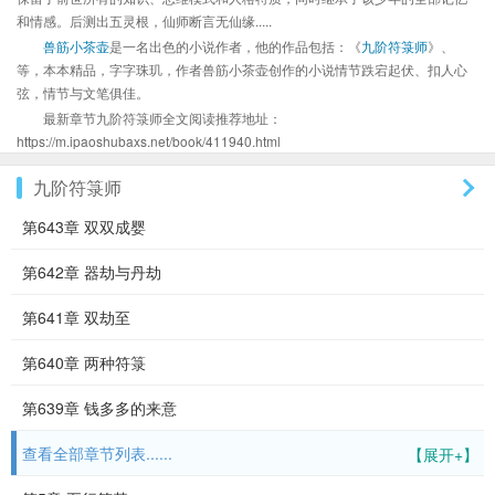
和情感。后测出五灵根，仙师断言无仙缘.....
兽筋小茶壶
是一名出色的小说作者，他的作品包括：《
九阶符箓师
》、
等，本本精品，字字珠玑，作者兽筋小茶壶创作的小说情节跌宕起伏、扣人心
弦，情节与文笔俱佳。
最新章节九阶符箓师全文阅读推荐地址：
https://m.ipaoshubaxs.net/book/411940.html
九阶符箓师
第643章 双双成婴
第642章 器劫与丹劫
第641章 双劫至
第640章 两种符箓
第639章 钱多多的来意
查看全部章节列表......
【展开+】