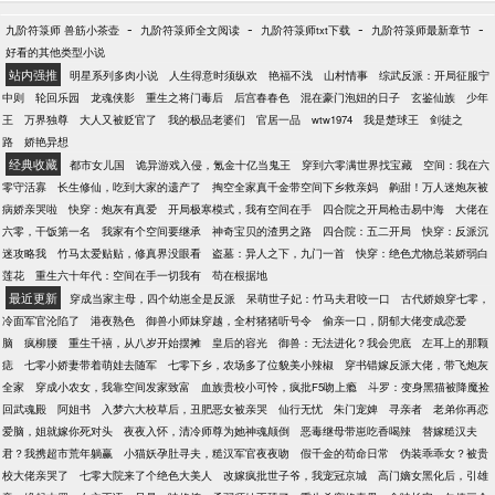
少要多少。什么？魔都土地这么便宜，先买上二十亩
-
-
-
-
九阶符箓师 兽筋小茶壶
九阶符箓师全文阅读
九阶符箓师txt下载
九阶符箓师最新章节
囤着。老公英俊帅气，儿子聪明伶俐，林云溪活成了
好看的其他类型小说
所有女人都羡慕的样子。PS：本文架空，爽就完了。
站内强推
明星系列多肉小说
人生得意时须纵欢
艳福不浅
山村情事
综武反派：开局征服宁
中则
轮回乐园
龙魂侠影
重生之将门毒后
后宫春春色
混在豪门泡妞的日子
玄鉴仙族
少年
王
万界独尊
大人又被贬官了
我的极品老婆们
官居一品
wtw1974
我是楚球王
剑徒之
路
娇艳异想
经典收藏
都市女儿国
诡异游戏入侵，氪金十亿当鬼王
穿到六零满世界找宝藏
空间：我在六
零守活寡
长生修仙，吃到大家的遗产了
掏空全家真千金带空间下乡救亲妈
齁甜！万人迷炮灰被
病娇亲哭啦
快穿：炮灰有真爱
开局极寒模式，我有空间在手
四合院之开局枪击易中海
大佬在
六零，干饭第一名
我家有个空间要继承
神奇宝贝的渣男之路
四合院：五二开局
快穿：反派沉
迷攻略我
竹马太爱贴贴，修真界没眼看
盗墓：异人之下，九门一首
快穿：绝色尤物总装娇弱白
莲花
重生六十年代：空间在手一切我有
苟在根据地
最近更新
穿成当家主母，四个幼崽全是反派
呆萌世子妃：竹马夫君咬一口
古代娇娘穿七零，
冷面军官沦陷了
港夜熟色
御兽小师妹穿越，全村猪猪听号令
偷亲一口，阴郁大佬变成恋爱
脑
疯柳腰
重生千禧，从八岁开始摆摊
皇后的容光
御兽：无法进化？我会兜底
左耳上的那颗
痣
七零小娇妻带着萌娃去随军
七零下乡，农场多了位貌美小辣椒
穿书错嫁反派大佬，带飞炮灰
全家
穿成小农女，我靠空间发家致富
血族贵校小可怜，疯批F5吻上瘾
斗罗：变身黑猫被降魔捡
回武魂殿
阿姐书
入梦六大校草后，丑肥恶女被亲哭
仙行无忧
朱门宠婢
寻亲者
老弟你再恋
爱脑，姐就嫁你死对头
夜夜入怀，清冷师尊为她神魂颠倒
恶毒继母带崽吃香喝辣
替嫁糙汉夫
君？我携超市荒年躺赢
小猫妖孕肚寻夫，糙汉军官夜夜吻
假千金的苟命日常
伪装乖乖女？被贵
校大佬亲哭了
七零大院来了个绝色大美人
改嫁疯批世子爷，我宠冠京城
高门嫡女黑化后，引雄