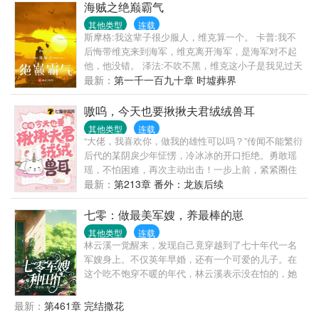
下学习的脚步。看主角如何一步步飞升灵界，打入地
海贼之绝巅霸气
仙界，成为那长生不死的存在。
其他类型
连载
斯摩格:我这辈子很少服人，维克算一个。 卡普:我不
后悔带维克来到海军，维克离开海军，是海军对不起
他，他没错。 泽法:不吹不黑，维克这小子是我见过天
赋最好的年轻人了，可惜了 米霍克:我不知道维克是怎
最新：
第一千一百九十章 时墟葬界
么修行的，年纪比我还小，剑道修为不弱于我，还有
那么强的恶魔果实能力，我不如他。 凯多:唯有霸气才
嗷呜，今天也要揪揪夫君绒绒兽耳
能凌驾于一切，是维克教给我的至理。 红发:维克的霸
其他类型
连载
王色已经青出于蓝了。 草帽:维克，我从拉夫德鲁回来
“大佬，我喜欢你，做我的雄性可以吗？”传闻不能繁衍
了，我知道了真相…… 维克:战争要开始了……
后代的某阴戾少年怔愣，冷冰冰的开口拒绝。勇敢瑶
瑶，不怕困难，再次主动出击！一步上前，紧紧圈住
美男腰，眼眶通红，可怜哭道，“呜呜，人家真的好喜
最新：
第213章 番外：龙族后续
欢你，你好好看！”要做就做粘人的小妖精！必须和不
能生崽大佬焊死绑定！蓦的。大佬藏在身后的尾巴尖
七零：做最美军嫂，养最棒的崽
尖颤了颤，毛茸茸的兽耳莫名朝后耸拉，竟当下把她
其他类型
连载
扛回家！大佬功能缺失，应该不会进小黑屋的吧
林云溪一觉醒来，发现自己竟穿越到了七十年代一名
~？.......后来，望着一窝可爱的崽崽，成了蛮荒大地主
军嫂身上。不仅英年早婚，还有一个可爱的儿子。在
的云瑶也不知道当初谁信了谁的鬼话。
这个吃不饱穿不暖的年代，林云溪表示没在怕的，她
的种植空间跟着穿过来了！且看她如何抱紧国家大
腿，开工厂，办企业，创建属于自己的商业帝国。听
最新：
第461章 完结撒花
说京都的四合院一千块一套，林云溪大手一挥，有多