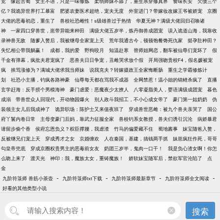
竞
缘起古蜀
女主不语，只是一味修炼
柔弱师妹不舔了，重生杀穿修真界
食味长安
欠债三个
亿？我诡异世界打工暴富
肥婆农妻医术超绝，宠夫无度
外室进门？带嫁妆改嫁王爷被娇宠
京圈
大佬的恶毒初恋，重生了
兽校社恐雌性！s级雄兽过于热情
华夏无神？满级大佬回归召唤诸
神
一家四口穿兽世，崽带异能来种田
满级大佬五岁半，炼丹御兽成团宠
误入诡道山海，我靠收
录神兽无敌
随爹入赘后，我被继母全家宠上天
荒年我通古今，顿顿饱餐馋死仇家
挺孕肚种田？
失忆相公带我躺赢！
成都，我的爱
野狗咬月
知温赴寒
替师姐网恋，翻车被仙尊们宠坏了
假
千金有弹幕，疯批夫君宠疯了
恶兽夫日日争宠，丑雌哭求放个假
开局强吻贵校F4，假名媛被宠
疯
挨骂涨修为？满城大佬求我当师妹
说我克夫？转嫁摄政王全家悔断肠
重生之学霸修炼计
划
社恐小主播，钓疯各路神豪
仙尊每天都在骂我不成器
全网禁惹！温小姐的锦鲤杀疯了
直播
玄学赶海：反手捞个男模海神
豪门虐爱：恶魔夜少太撩人
八零凝脂美人，婴语满级成团宠
暮色
成溺
带兽世众人回现代，开动物园爆火
别人政斗我招工，不小心成女帝了
豪门第一姑奶奶
伪
装领主女儿后我成神了
诡异职场：陈护士又来值夜班了
穿成兽世恶雌：被九个兽夫亲哭了
国公
府丫鬟内卷日常
主母变豪门后妈，靠武力征服全家
兽校钓系女教授，兽夫们诱引沉沦
病娇暴君
请留步偷个香
侯府忘恩负义？权臣撑腰，我虐渣
竹马的偏爱藏不住
蜀地酱事
妹宝随爸入赘，
反被继兄们宠上天
穿成秀才之女
京婚缠欢
人在秦国，基建，搞钱两手抓
妹崽疯狂作死，哥哥
勾皇帝兜底
穿成京圈权贵男主的恶毒前女友
奶团三岁半，鬼肉一口干！
我是负心渣女啊！你怎
么吻上来了
渡天光
神印：我，魔族太女，重铸魔族！
娇软妹宝随军后，禁欲军官沦陷了
点
金
-
-
-
-
九阶符箓师 兽筋小茶壶
九阶符箓师txt下载
九阶符箓师最新章节
九阶符箓师全文阅读
好看的其他类型小说
搜索