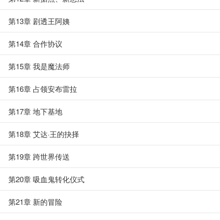
第13章 剧透王阿姨
第14章 合作协议
第15章 我是魔法师
第16章 占领安布雷拉
第17章 地下基地
第18章 艾达·王的抉择
第19章 跨世界传送
第20章 吸血鬼转化仪式
第21章 新的冒险