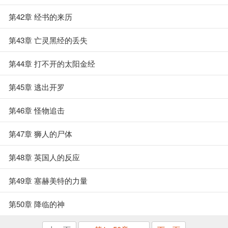
第42章 经书的来历
第43章 亡灵黑经的丢失
第44章 打不开的太阳金经
第45章 逃出开罗
第46章 怪物追击
第47章 狮人的尸体
第48章 英国人的反应
第49章 塞赫美特的力量
第50章 降临的神