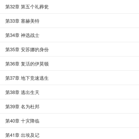
第32章 第五个礼葬瓮
第33章 塞赫美特
第34章 神选战士
第35章 安苏娜的身份
第36章 复活的伊莫顿
第37章 地下竞速逃生
第38章 逃出生天
第39章 名为杜邦
第40章 十灾降临
第41章 出埃及记