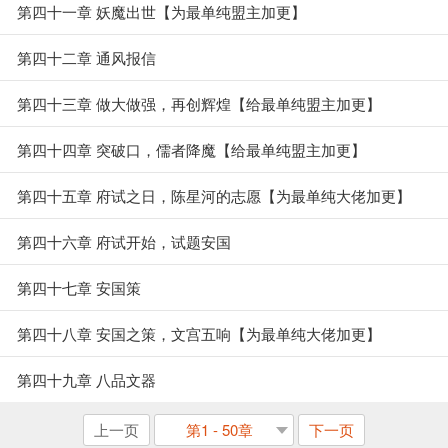
第四十一章 妖魔出世【为最单纯盟主加更】
第四十二章 通风报信
第四十三章 做大做强，再创辉煌【给最单纯盟主加更】
第四十四章 突破口，儒者降魔【给最单纯盟主加更】
第四十五章 府试之日，陈星河的志愿【为最单纯大佬加更】
第四十六章 府试开始，试题安国
第四十七章 安国策
第四十八章 安国之策，文宫五响【为最单纯大佬加更】
第四十九章 八品文器
上一页
第1 - 50章
下一页