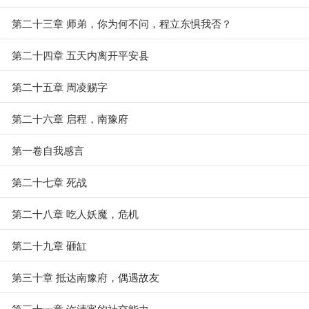
第二十三章 师弟，你为何不问，程立东惧我否？
第二十四章 五天内离开平安县
第二十五章 周凌赐字
第二十六章 启程，南豫府
第一卷自我感言
第二十七章 死战
第二十八章 吃人妖魔，危机
第二十九章 砸缸
第三十章 抵达南豫府，偶遇故友
第三十一章 许清宵的社交能力