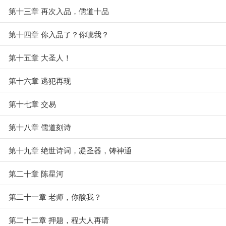
第十三章 再次入品，儒道十品
第十四章 你入品了？你唬我？
第十五章 大圣人！
第十六章 逃犯再现
第十七章 交易
第十八章 儒道刻诗
第十九章 绝世诗词，凝圣器，铸神通
第二十章 陈星河
第二十一章 老师，你酸我？
第二十二章 押题，程大人再请