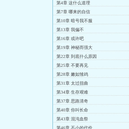
第4章 这什么道理
第7章 哪来的自信
第10章 暗号我不服
第13章 我偏不
第16章 或许吧
第19章 神秘而强大
第22章 到底什么原因
第25章 不要再见
第28章 嫩如雏鸡
第31章 太过扭曲
第34章 生存艰难
第37章 思路清奇
第40章 你叫长命
第43章 混沌血祭
第46章 不小的代价