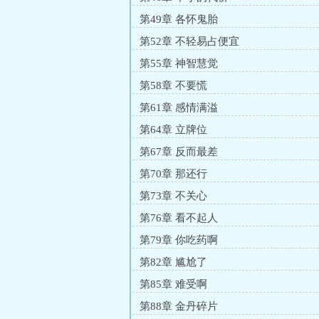
第49章 各怀鬼胎
第52章 不轻易占便宜
第55章 神智慧觉
第58章 不要慌
第61章 感情满溢
第64章 立牌位
第67章 反而最差
第70章 那还行
第73章 不关心
第76章 看不起人
第79章 你吃药啊
第82章 尴尬了
第85章 难受啊
第88章 金丹碎片