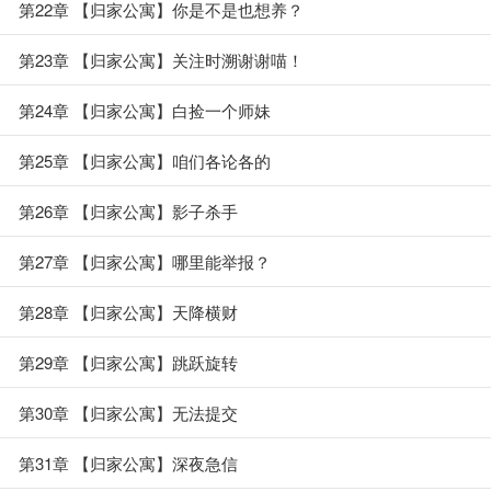
第22章 【归家公寓】你是不是也想养？
第23章 【归家公寓】关注时溯谢谢喵！
第24章 【归家公寓】白捡一个师妹
第25章 【归家公寓】咱们各论各的
第26章 【归家公寓】影子杀手
第27章 【归家公寓】哪里能举报？
第28章 【归家公寓】天降横财
第29章 【归家公寓】跳跃旋转
第30章 【归家公寓】无法提交
第31章 【归家公寓】深夜急信