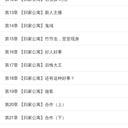
第13章 【归家公寓】新人主播
第14章 【归家公寓】鬼域
第15章 【归家公寓】竹节虫，堂堂现身
第16章 【归家公寓】好人好事
第17章 【归家公寓】后悔大王
第18章 【归家公寓】还有这种好事？
第19章 【归家公寓】做客
第20章 【归家公寓】合作（上）
第21章 【归家公寓】合作（下）