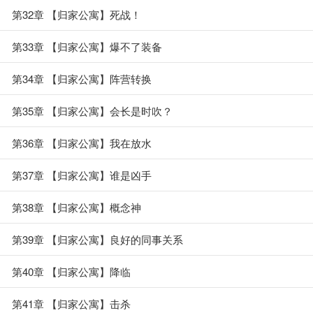
第32章 【归家公寓】死战！
第33章 【归家公寓】爆不了装备
第34章 【归家公寓】阵营转换
第35章 【归家公寓】会长是时吹？
第36章 【归家公寓】我在放水
第37章 【归家公寓】谁是凶手
第38章 【归家公寓】概念神
第39章 【归家公寓】良好的同事关系
第40章 【归家公寓】降临
第41章 【归家公寓】击杀