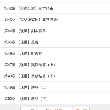
第42章 【归家公寓】副本结束
第43章 【零柒研究所】离别与新生
第44章 【现世】副本榜单
第45章 【现世】星耀
第46章 【现世】时教授
第47章 【现世】奖励结算（上）
第48章 【现世】奖励结算（下）
第49章 【现世】解惑（上）
第50章 【现世】解惑（下）