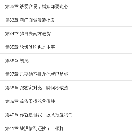
第32章 谈爱容易，婚姻却要走心
第33章 租门面做服装批发
第34章 独自去南方进货
第35章 软饭硬吃也是本事
第36章 初见
第37章 只要她不排斥他就已足够
第38章 跟霍家对比，瞬间秒成渣
第39章 苏依柔找苏父借钱
第40章 你就是恨我，故意报复我们
第41章 钱没借到还挨了一顿打