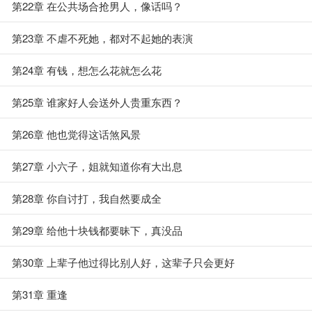
第22章 在公共场合抢男人，像话吗？
第23章 不虐不死她，都对不起她的表演
第24章 有钱，想怎么花就怎么花
第25章 谁家好人会送外人贵重东西？
第26章 他也觉得这话煞风景
第27章 小六子，姐就知道你有大出息
第28章 你自讨打，我自然要成全
第29章 给他十块钱都要昧下，真没品
第30章 上辈子他过得比别人好，这辈子只会更好
第31章 重逢