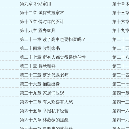
第九章 补贴家用
第十章 
第十二章 试探式拉家常
第十三章
第十五章 傅时年的歹计
第十六章
第十八章 置办家具
第十九章
第二十一章 读了高中也要扫盲吗？
第二十二
第二十四章 收到家书
第二十五
第二十七章 所有人都觉得是她任性
第二十八
第三十章 将就和好
第三十一
第三十三章 落选代课老师
第三十四
第三十六章 捅破出身
第三十七
第三十九章 家属们改观
第四十章
第四十二章 有人欢喜有人愁
第四十三
第四十五章 举报私下经营
第四十六
第四十八章 林薇薇的提醒
第四十九
第五十一章 厚脸皮的林薇薇
第五十二