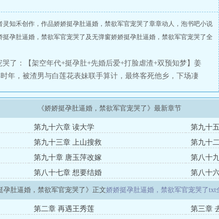
者灵知禾创作，作品娇娇挺孕肚逼婚，禁欲军官宠哭了章章动人，泡书吧小说
娇挺孕肚逼婚，禁欲军官宠哭了及无弹窗娇娇挺孕肚逼婚，禁欲军官宠哭了全
宠哭了：【架空年代+挺孕肚+先婚后爱+打脸虐渣+双预知梦】姜
傅时年，被渣男与白莲花表妹联手算计，最终客死他乡，下场凄
中两月身孕，毅然踏上前往军区的火车。身后，表妹姜铃嗤笑嘲
野军官，姜妩，你这辈子也就这样了。”姜妩回眸冷瞥：“走着
《娇娇挺孕肚逼婚，禁欲军官宠哭了》最新章节
那位冷面禁欲、战功赫赫的营长，“裴野，我怀了你的孩子，娶
、不近女色的裴营长，竟被一个乡下地主孙女挺着肚子上门逼
第九十六章 读大学
第九十五
宠她入骨。她凭高中学历当上扫盲班老师，一手拌饭酱香遍军营，
第九十三章 上山搜救
第九十二
撕白莲花表妹，脚踹渣男前任，一路活得风生水起。冷面军官化身
第九十章 唐玉萍改嫁
第八十九
肯要我，往后，你和孩子，都是我的命。”
第八十七章 想要结婚
第八十六
挺孕肚逼婚，禁欲军官宠哭了》正文
娇娇挺孕肚逼婚，禁欲军官宠哭了txt
第二章 再遇王秀莲
第三章 