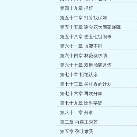
第四十九章 抓奸
第五十二章 打算找保姆
第五十五章 谢金花大闹家属院
第五十八章 去五七组闹事
第六十一章 血液不同
第六十四章 林薇薇求助
第六十七章 双胞胎满月酒
第七十章 拒绝认亲
第七十三章 吴桂香的计划
第七十六章 再次分家
第七十九章 比对字迹
第八十二章 分家
第二章 再遇王秀莲
第五章 孕吐难受