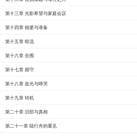
第十三章 光影希望与家庭会议
第十四章 稳婆与准备
第十五章 暗流
第十六章 合围
第十七章 困守
第十八章 血光与啼哭
第十九章 转机
第二十章 旧部与真相
第二十一章 陆行舟的重见