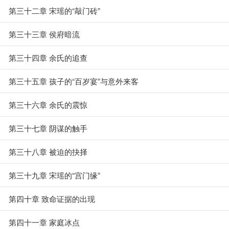
第三十二章 宋瑶的“敲门砖”
第三十三章 侯府暗流
第三十四章 余氏的追查
第三十五章 孩子的“百岁宴”与意外来客
第三十六章 余氏的震惊
第三十七章 阴谋的触手
第三十八章 被迫的抉择
第三十九章 宋瑶的“宫门缘”
第四十章 致命证据的出现
第四十一章 家庭冰点