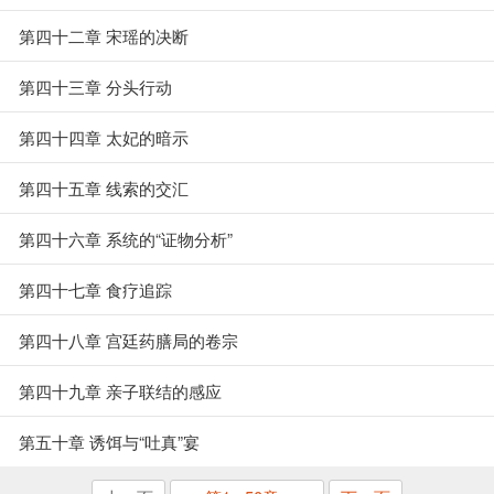
第四十二章 宋瑶的决断
第四十三章 分头行动
第四十四章 太妃的暗示
第四十五章 线索的交汇
第四十六章 系统的“证物分析”
第四十七章 食疗追踪
第四十八章 宫廷药膳局的卷宗
第四十九章 亲子联结的感应
第五十章 诱饵与“吐真”宴