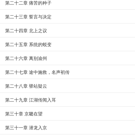
第二十二章 痛苦的种子
第二十三章 誓言与决定
第二十四章 北上之议
第二十五章 系统的蜕变
第二十六章 离别渝州
第二十七章 途中施救，名声初传
第二十八章 驿站疑云
第二十九章 江湖传闻入耳
第三十章 京畿在望
第三十一章 潜龙入京