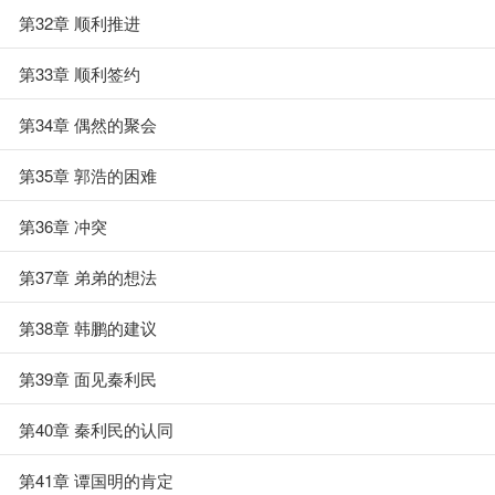
第32章 顺利推进
第33章 顺利签约
第34章 偶然的聚会
第35章 郭浩的困难
第36章 冲突
第37章 弟弟的想法
第38章 韩鹏的建议
第39章 面见秦利民
第40章 秦利民的认同
第41章 谭国明的肯定