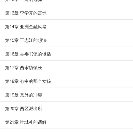
第13章 李学亮的震惊
第14章 亚洲金融风暴
第15章 王志江的想法
第16章 县委书记的谈话
第17章 西宋镇镇长
第18章 心中的那个女孩
第19章 意外的冲突
第20章 西区派出所
第21章 叶城礼的调解