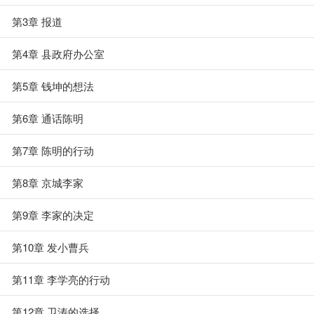
第3章 报道
第4章 县政府办公室
第5章 钱坤的想法
第6章 通话陈明
第7章 陈明的行动
第8章 京城李家
第9章 李家的决定
第10章 发小曹兵
第11章 李学亮的行动
第12章 卫涛的选择