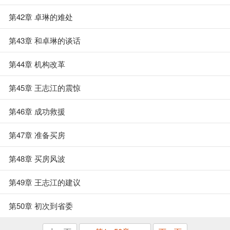
第42章 卓琳的难处
第43章 和卓琳的谈话
第44章 机构改革
第45章 王志江的震惊
第46章 成功救援
第47章 准备买房
第48章 买房风波
第49章 王志江的建议
第50章 初次到省委