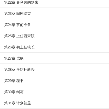
第22章 秦利民的到来
第23章 闹剧结束
第24章 事前准备
第25章 上任西宋镇
第26章 初上任镇长
第27章 试探
第28章 拜访杜教授
第29章 秘书
第30章 纠葛
第31章 计划初显