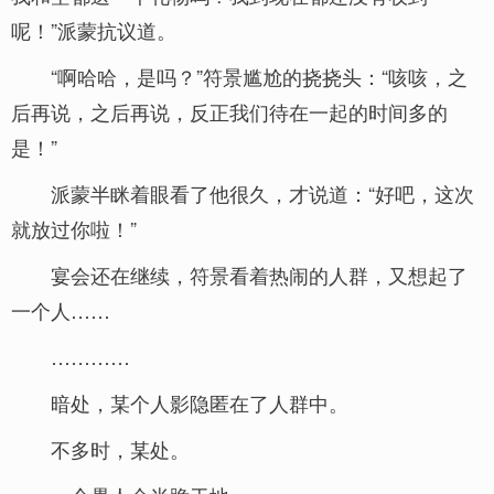
呢！”派蒙抗议道。
“啊哈哈，是吗？”符景尴尬的挠挠头：“咳咳，之
后再说，之后再说，反正我们待在一起的时间多的
是！”
派蒙半眯着眼看了他很久，才说道：“好吧，这次
就放过你啦！”
宴会还在继续，符景看着热闹的人群，又想起了
一个人……
…………
暗处，某个人影隐匿在了人群中。
不多时，某处。