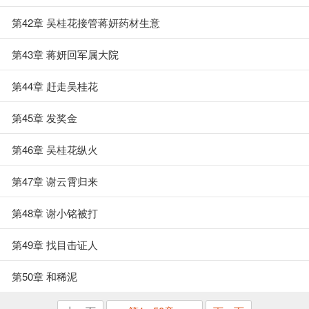
第42章 吴桂花接管蒋妍药材生意
第43章 蒋妍回军属大院
第44章 赶走吴桂花
第45章 发奖金
第46章 吴桂花纵火
第47章 谢云霄归来
第48章 谢小铭被打
第49章 找目击证人
第50章 和稀泥