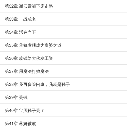
第32章 谢云霄能下床走路
第33章 一战成名
第34章 活在当下
第35章 蒋妍发现成为富婆之道
第36章 凑钱给大伙发工资
第37章 用魔法打败魔法
第38章 我再多管闲事，我就是孙子
第39章 丢钱
第40章 宝贝孙子丢了
第41章 蒋妍被讹