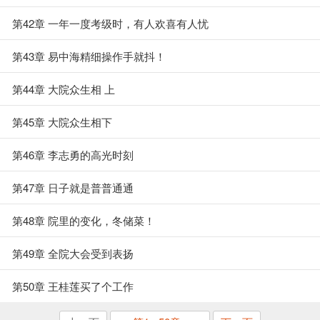
第42章 一年一度考级时，有人欢喜有人忧
第43章 易中海精细操作手就抖！
第44章 大院众生相 上
第45章 大院众生相下
第46章 李志勇的高光时刻
第47章 日子就是普普通通
第48章 院里的变化，冬储菜！
第49章 全院大会受到表扬
第50章 王桂莲买了个工作