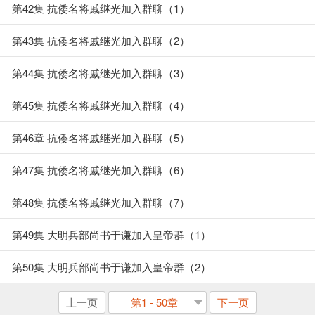
群（5）
第42集 抗倭名将戚继光加入群聊（1）
第43集 抗倭名将戚继光加入群聊（2）
第44集 抗倭名将戚继光加入群聊（3）
第45集 抗倭名将戚继光加入群聊（4）
第46章 抗倭名将戚继光加入群聊（5）
第47集 抗倭名将戚继光加入群聊（6）
第48集 抗倭名将戚继光加入群聊（7）
第49集 大明兵部尚书于谦加入皇帝群（1）
第50集 大明兵部尚书于谦加入皇帝群（2）
上一页
第1 - 50章
下一页