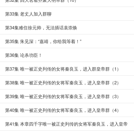
第33集 老丈人加入群聊
第34集难住徐元帅，无法插话袁崇焕
第35集 朱见深：“嘉靖，你给我等着！”
第36集 论杀功臣！
第37集 唯一被正史列传的女将秦良玉，进入群皇帝群（1）
第38集 唯一被正史列传的女将军秦良玉，进入皇帝群（2）
第39集 唯一被正史列传的女将军秦良玉，进入皇帝群（3）
第40集 唯一被正史列传的女将军秦良玉，进入皇帝群（4）
第41集 本章四千字唯一被正史列传的女将军秦良玉，进入皇帝