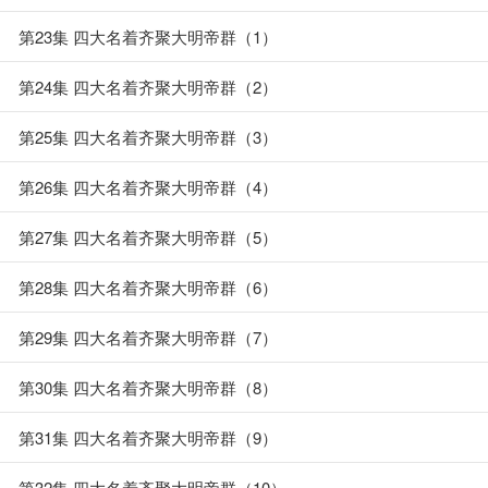
第23集 四大名着齐聚大明帝群（1）
第24集 四大名着齐聚大明帝群（2）
第25集 四大名着齐聚大明帝群（3）
第26集 四大名着齐聚大明帝群（4）
第27集 四大名着齐聚大明帝群（5）
第28集 四大名着齐聚大明帝群（6）
第29集 四大名着齐聚大明帝群（7）
第30集 四大名着齐聚大明帝群（8）
第31集 四大名着齐聚大明帝群（9）
第32集 四大名着齐聚大明帝群（10）