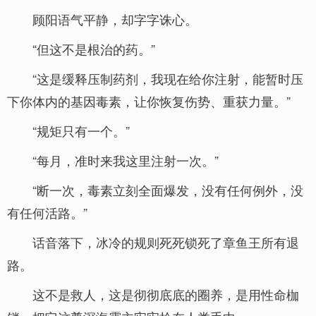
顾阳语气平静，却字字诛心。
“但这不是根治的药。”
“这是缓释压制药剂，我现在给你注射，能暂时压
下你体内的基因毒素，让你恢复伤势、重获力量。”
“规矩只有一个。”
“每月，准时来我这里注射一次。”
“断一次，毒素立刻全面爆发，没有任何例外，没
有任何活路。”
话音落下，冰冷的规则死死锁死了章鱼王所有退
路。
这不是救人，这是彻彻底底的圈养，是用性命枷