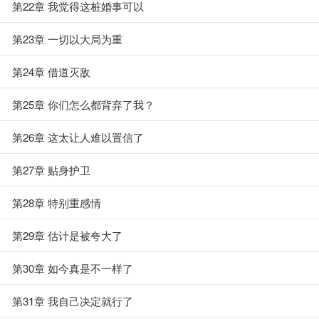
第22章 我觉得这桩婚事可以
第23章 一切以大局为重
第24章 借道灭敌
第25章 你们怎么都背弃了我？
第26章 这太让人难以置信了
第27章 贴身护卫
第28章 特别重感情
第29章 估计是被夸大了
第30章 如今真是不一样了
第31章 我自己决定就行了