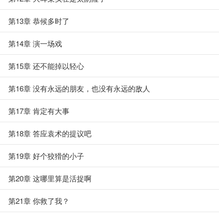
第13章 恭候多时了
第14章 演一场戏
第15章 还不能掉以轻心
第16章 没有永远的朋友，也没有永远的敌人
第17章 肯定有大事
第18章 答应袁术的提议吧
第19章 好个狡猾的小子
第20章 这哪里算是活捉啊
第21章 你救了我？