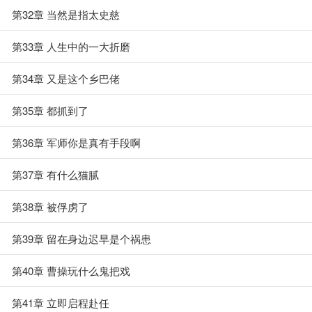
第32章 当然是指太史慈
第33章 人生中的一大折磨
第34章 又是这个乡巴佬
第35章 都抓到了
第36章 军师你是真有手段啊
第37章 有什么猫腻
第38章 被俘虏了
第39章 留在身边迟早是个祸患
第40章 曹操玩什么鬼把戏
第41章 立即启程赴任