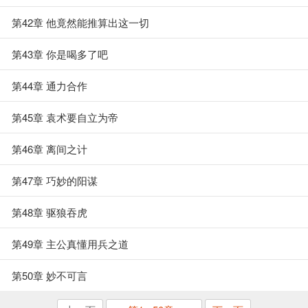
第42章 他竟然能推算出这一切
第43章 你是喝多了吧
第44章 通力合作
第45章 袁术要自立为帝
第46章 离间之计
第47章 巧妙的阳谋
第48章 驱狼吞虎
第49章 主公真懂用兵之道
第50章 妙不可言