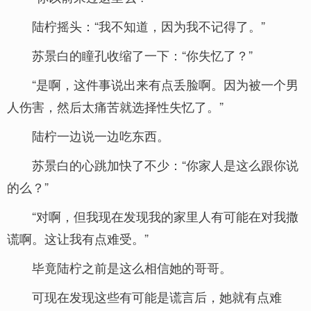
陆柠摇头：“我不知道，因为我不记得了。”
苏景白的瞳孔收缩了一下：“你失忆了？”
“是啊，这件事说出来有点丢脸啊。因为被一个男
人伤害，然后太痛苦就选择性失忆了。”
陆柠一边说一边吃东西。
苏景白的心跳加快了不少：“你家人是这么跟你说
的么？”
“对啊，但我现在发现我的家里人有可能在对我撒
谎啊。这让我有点难受。”
毕竟陆柠之前是这么相信她的哥哥。
可现在发现这些有可能是谎言后，她就有点难