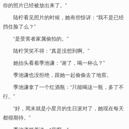
你的照片已经被放出来了。”
陆柠看见照片的时候，她有些惊讶：“我不是已经
挡住脸了么？”
“是受害者家属偷拍的。”
陆柠哭笑不得：“真是没想到啊。”
她抬头看着季池谦：“谢了，喝一杯么？”
季池谦也没拒绝，跟她一起偷偷去了地窖。
季池谦拿了一个红酒瓶：“只能喝这一瓶，多了不
行。”
“好，周末就是小星月的生日派对了，她现在每天
都很期待。”