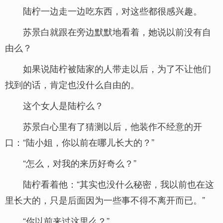
陆柠一边走一边吃东西，对这些都很感兴趣。
苏景白就跟在旁边默默地看着，她说以前没有自
由么？
如果说陆柠被陆家的人带走以后，为了不让他们
找到的话，肯定也没什么自由的。
这个女人是陆柠么？
苏景白心里有了猜测以后，他装作不经意的开
口：“陆小姐，你以前在哪儿长大的？”
“怎么，对我的来历好奇么？”
陆柠看着他：“其实也没什么秘密，我以前也在这
里长大的，只是后面因为一些事不得不离开而已。”
“你以前来过这里么？”