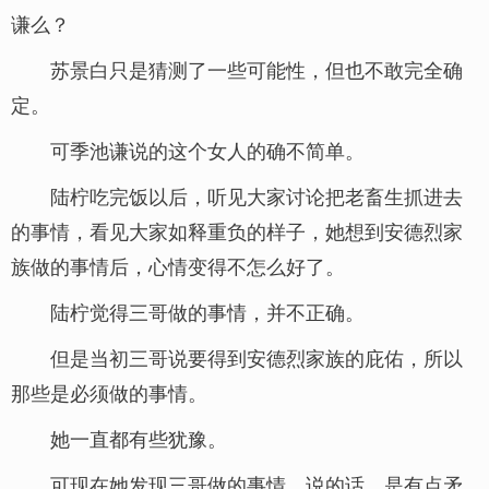
谦么？
苏景白只是猜测了一些可能性，但也不敢完全确
定。
可季池谦说的这个女人的确不简单。
陆柠吃完饭以后，听见大家讨论把老畜生抓进去
的事情，看见大家如释重负的样子，她想到安德烈家
族做的事情后，心情变得不怎么好了。
陆柠觉得三哥做的事情，并不正确。
但是当初三哥说要得到安德烈家族的庇佑，所以
那些是必须做的事情。
她一直都有些犹豫。
可现在她发现三哥做的事情，说的话，是有点矛