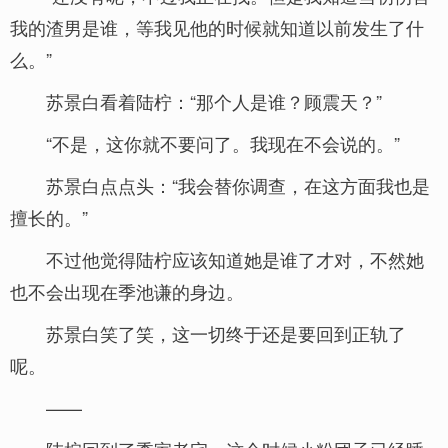
我的渣男是谁，等我见他的时候就知道以前发生了什
么。”
苏景白看着陆柠：“那个人是谁？顾震天？”
“不是，这你就不要问了。我现在不会说的。”
苏景白点点头：“我会替你调查，在这方面我也是
擅长的。”
不过他觉得陆柠应该知道她是谁了才对，不然她
也不会出现在季池谦的身边。
苏景白笑了笑，这一切终于还是要回到正轨了
呢。
——