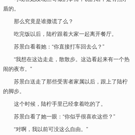
盾的。
那么究竟是谁撒谎了么？
吃完饭以后，陆柠跟着大家一起离开餐厅。
苏景白看着她：“你直接打车回去么？”
“我想在这边走走，散散步。这边看起来有一个热
闹的夜市。”
苏景白送走了那些受害者家属以后，跟上了陆柠
的脚步。
这个时候，陆柠手里已经拿着吃的了。
苏景白看了她一眼：“你似乎很喜欢这些？”
“对啊，我以前可没这么自由。”