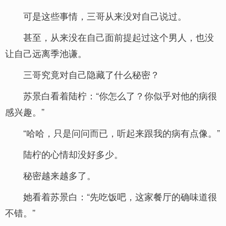
可是这些事情，三哥从来没对自己说过。
甚至，从来没在自己面前提起过这个男人，也没
让自己远离季池谦。
三哥究竟对自己隐藏了什么秘密？
苏景白看着陆柠：“你怎么了？你似乎对他的病很
感兴趣。”
“哈哈，只是问问而已，听起来跟我的病有点像。”
陆柠的心情却没好多少。
秘密越来越多了。
她看着苏景白：“先吃饭吧，这家餐厅的确味道很
不错。”