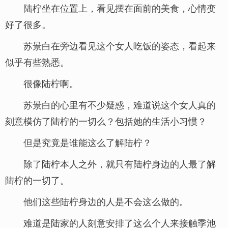
陆柠坐在位置上，看见摆在面前的美食，心情变
好了很多。
苏景白在旁边看见这个女人吃饭的姿态，看起来
似乎有些熟悉。
很像陆柠啊。
苏景白的心里有不少疑惑，难道说这个女人真的
刻意模仿了陆柠的一切么？包括她的生活小习惯？
但是究竟是谁能这么了解陆柠？
除了陆柠本人之外，就只有陆柠身边的人最了解
陆柠的一切了。
他们这些陆柠身边的人是不会这么做的。
难道是陆家的人刻意安排了这么个人来接触季池