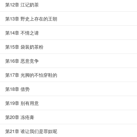
第12章 江记奶茶
第13章 野史上存在的王朝
第14章 不情之请
第15章 袋装奶茶粉
第16章 恶意竞争
第17章 光脚的不怕穿鞋的
第18章 借势
第19章 别有用意
第20章 冻疮膏
第21章 谁让我们是罪奴呢