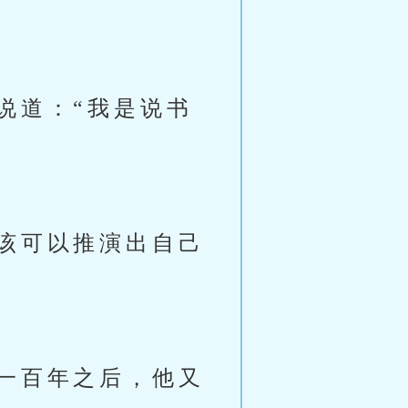
说道：“我是说书
该可以推演出自己
一百年之后，他又