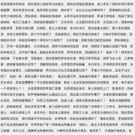
靠卖情报杀穿诡域
我在诡异入侵世界当农场主
我的杂货铺连通鬼域
海上求生？我的木筏可是种
植园啊
我末世卖安全感，诡异排队交房租
都末世了，会亿点点仙术稀奇吗？
恶毒雌性玩的花，
兽世大佬排队跪
星际游戏：我靠刷好感成神
从零开始杀穿诡异游戏
穿成七零炮灰，我成了国宝
级神医
每天三张废卡，我把诡异整破防了
天灾空间：从女配到末世主宰
灾后第八年，我靠种植
拯救世界
群星为谁闪耀
在星际，禁止大佬卖惨
第19次末日
黑化恶雌太能打，整个兽世都跪
宠
末世大佬穿星际，四个竹马悔哭了
流放废星后，我的万界雇员卷疯了
C级向导撩完就跑，顶
级哨兵失控
兽校低等雌性？孕吐N个大佬慌了
小区穿越：我靠无限天赋登顶成神
星际满级女
王：开局一首恋歌爆红
天灾降临前，我带万倍物资回蓝星
末世：我绑定了植物大战僵尸系统
星
际种植女王
古代丧尸爆发，她领全村杀穿末世
穿到末世前，我成救世主了
炮灰？不！我专抢主
角机缘
千金换古墨
无限逃生：我在怪物世界杀穿全场
绑定万界学院后，我带飞全人类
入梦撩
拨：娇娇被顶级哨兵亲哭了
觉醒情报系统，末世囤货养崽躺赢
末日求生：开局绑定房车囤货
末
世炮灰全家重生，白眼狼悔断肠
男主的白月光又双叒叕看过来了
手握小可怜剧本，反杀不过分
吧？
掐指一算：星际无嗣？我有系统！
废品站通万界，靠捡破烂暴富了
酸雨来临前，我先肝出
安全堡垒
恶龙是嘤嘤怪？可全星际都想宠她
救命！这末世逼得我疯狂空间囤货
末世：每天签到
一个兽形老公？！
全蓝星蹲我异界逃亡直播
玩弄阴湿反派后，兽人崽崽找上门
坠落兽世：回收
帝国元帅开启修仙
机甲维修师她什么都会亿点点
我在废土经营房车餐厅
全星际都在嗑我俩
重
生末世，我带闺蜜囤疯了
快穿之无限种田
游戏入侵：我靠无限吞噬杀疯了！
夜夜共感腹黑哨
兵，娇娇被抢宠
我在末世卖中餐，捡个战神当保安
末世没异能？但我有十二个兽夫
身怀神农穿
废土，冷面元帅宠上天
末日求生：我在海上建堡垒
星际万人迷，全星系大佬的白月光
我在星际
福利院当院长
请叫我诸天中转站站长
好孕快穿：绝色虫皇她鱼塘炸了
毒医在星际
穿成病弱贵
族千金后身陷修罗场
开局学校尸变？我靠修仙带赢全班
地球人，被五大兽星贵族饲养
时空裂缝
之救赎
末日公交，摆摊养出终极BOSS
小雌性玩弄兽校大佬后，被亲坏了
大佬她不做炮灰，各