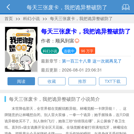
每天三张废卡，我把诡异整破防了
首页
>>
科幻小说
>>
每天三张废卡，我把诡异整破防了
每天三张废卡，我把诡异整破防了
作者：
顺风到富
科幻小说
连载中
96 万字
最新章节：
第一百三十八章 这一次就再见了
最后更新：2026-08-01 23:06:31
阅读
收藏
推荐
TXT下载
每天三张废卡，我把诡异整破防了小说简介
末世降临那天，全世界都在觉醒炫酷异能。林曦觉醒—卡牌异能！、、这
牌随意的让林曦想自闭。别人雷火双修，一拳一个诡异；她手握辣条，连只D级
诡异都收买不了。别人御剑飞行，她靠三秒“你猜我在哪”，从公厕偷了卷卫生
纸。直到S+级女诡撕开安全区天花板。全场觉醒者被打得满地找牙，林曦缩在
墙角，闭眼甩出今天的随机卡牌——。音乐炸响的瞬间，女诡身体不受控制地