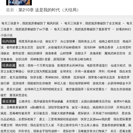
个说法，那就是体验人生。 小人物小快乐，当救世主
星球带来世界末日，全球90%的人口被感染成了头长
就免了，当个小英雄救美勉强还可以。 友群
蘑菇的真菌丧尸！在此背景下，真菌控制丧尸傀儡建
最新：
第210章 这是我的时代（大结局）
892066914
立起属于微生物菌群的文明，抹杀人类文明。重生回
到末世前一个月的徐缺，本打算爆囤物资，打造一座
-
-
每天三张废卡，我把诡异整破防了 顺风到富
每天三张废卡，我把诡异整破防了全文阅读
每天
足以防御真菌入侵的末日超级堡垒，无意间从墙壁上
-
-
三张废卡，我把诡异整破防了txt下载
每天三张废卡，我把诡异整破防了最新章节
好看的科幻
抠出了一个神奇的洞。本想利用洞，偷看一眼隔壁美
小说小说
女邻居洗澡，却撞见了美女邻居也是丧尸…末日来
站内强推
明星系列多肉小说
御女天下
办公室情事：我和美女上司
福艳之都市后宫
艳福不
临，别人为了一个防护口罩，可以抛弃一切。徐缺躲
浅
都市娇妻之美女后宫
远征军，从收编溃兵开始称霸南洋
混沌剑神
独尊品香录
人生得意时
在洞里的宴会大厅，喝着红酒看着满桌子大餐，不知
须纵欢
都市欲望：疯狂的缠绵
渔港春夜
山村情事
花都太子
龙魂侠影
魔艳武林后宫传
后
该吃哪个好。女神：徐缺求求你了，只要你放我进
宫春春色
全职法师
四神集团2·老婆，跟我回家
苟在青云峰当峰主
去，做什么我都愿意！习惯道德绑架的亲戚：徐缺，
经典收藏
精灵：我有一个万界垃圾场
影视世界从药神开始
电影世界逍遥行
仙道方程式
快
我是你长辈，快拿点物资来孝敬大娘！高中聚会经常
穿之女配万事随心
快穿之我为男配送温暖
全球求生：开局一座避难所
序列：吃神者
我在末世
装逼的同学：徐缺啊，看在大家都是同学的份上，求
摆烂，老天追我喂饭
快穿女配：男神BOSS，强势撩
流浪地球，我带着小破球去流浪
影视世界
求你，丢个馒头出来给我吃吧！
旅行家
流浪地球：我能签到生存物资
神话入侵：我在地球斩神明
游戏灾难：从获得神级金卡开
始
星辰大远航
全球神只之开局狩猎精灵女王
搬空敌国国库！应对末世重生！
我在生存游戏捡
破烂
最强末世进化
最近更新
公路求生：我开破面包车带妹躺赢
末世囤货：从跟白眼狼断亲后开始
偷养N个疯批
后，丑雌夜夜被撩哭
o装b翻车后，深陷学院修罗场
妹宝一亲就怂，疯批哨兵日日哄
开局玩弄五
疯批，恶毒雌性被亲哭
末日被卖后，我被大佬娇养躺赢
星际驯夫：开局扇了SSS级哨兵
星农场
出品必精品，全星际抢疯了
废土：三星堆满级幼崽超凶的
快穿之反派boss我的爱
我在星际重塑
华夏文明
哨向学院：我在蓝塔当万人迷
不是公路求生吗？怎么有人修仙
贵族兽校娇软魅魔，疯
批男主沦陷
列车求生，我靠金手指苟成榜一
星际好孕：丑雌被弃兽夫们悔疯了
末日：恶毒女配