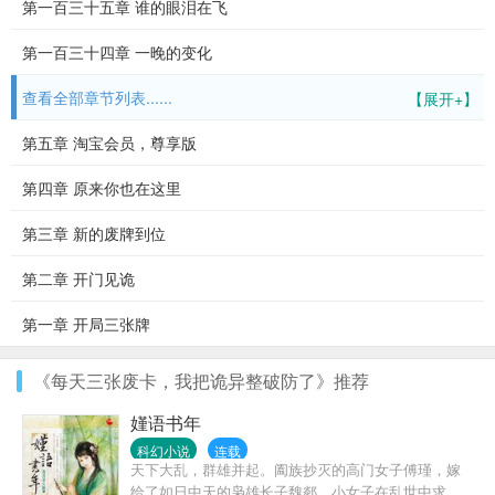
第一百三十五章 谁的眼泪在飞
第一百三十四章 一晚的变化
查看全部章节列表......
【展开+】
第五章 淘宝会员，尊享版
第四章 原来你也在这里
第三章 新的废牌到位
第二章 开门见诡
第一章 开局三张牌
《每天三张废卡，我把诡异整破防了》推荐
嫤语书年
科幻小说
连载
天下大乱，群雄并起。阖族抄灭的高门女子傅瑾，嫁
给了如日中天的枭雄长子魏郯。小女子在乱世中求