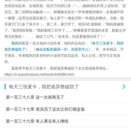
丝滑扭动起来。全场死寂。陆百万目瞪口呆：“……她跳得比抖音上还标准。”还
没完。第二张牌自动触发——。林曦被迫发出一声杀猪般的嚎叫，女诡被吓得
一哆嗦，边哭边扭逃回巢穴。地上留下一滩血泪和一串凌乱的舞步。当晚，诡
异巢穴门口多了张卡片：。第二天，巢穴空了。诡异A红着眼眶：“我妈真喊我
了。”诡异B捂着脸：“我妈都死三百年了……”林曦看着空荡荡的末世，默默点开
明天的预告：、、。她叹了口气：“这末世，怕是要被我玩坏了！”
顺风到富
是一名出色的小说作者，他的作品包括：《
每天三张废卡，我把
诡异整破防了
》、《
修仙女配发癫第一剑，先斩意中人
》、等，本本精品，字
字珠玑，作者顺风到富创作的小说情节跌宕起伏、扣人心弦，情节与文笔俱
佳。
最新章节每天三张废卡，我把诡异整破防了全文阅读推荐地址：
https://m.ipaoshubaxs.net/book/440586.html
每天三张废卡，我把诡异整破防了
第一百三十八章 这一次就再见了
第一百三十七章 老演员了这次让你们领盒饭
第一百三十六章 有人离去有人继续